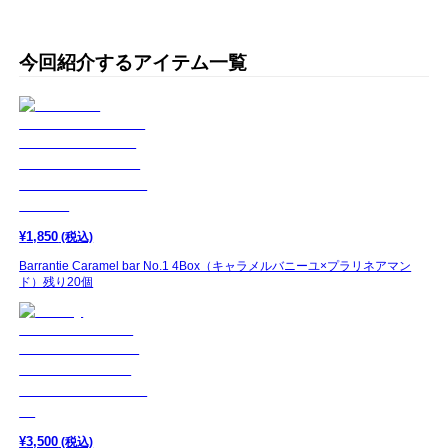
今回紹介するアイテム一覧
¥
1,850
(税込)
Barrantie Caramel bar No.1 4Box（キャラメルバニーユ×プラリネアマン
ド）残り20個
¥
3,500
(税込)