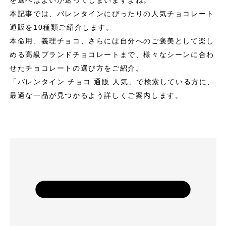
を選べばよいか迷ってしまいますよね。
本記事では、バレンタインにぴったりの人気チョコレート
通販を10種類ご紹介します。
本命用、義理チョコ、さらには自分へのご褒美として楽し
める高級ブランドチョコレートまで、様々なシーンに合わ
せたチョコレートの選び方をご紹介。
「バレンタイン チョコ 通販 人気」で検索している方に、
最適な一品が見つかるよう詳しくご案内します。