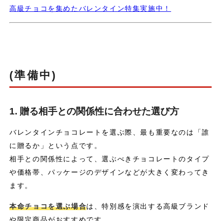
高級チョコを集めたバレンタイン特集実施中！
(準備中)
1. 贈る相手との関係性に合わせた選び方
バレンタインチョコレートを選ぶ際、最も重要なのは「誰
に贈るか」という点です。
相手との関係性によって、選ぶべきチョコレートのタイプ
や価格帯、パッケージのデザインなどが大きく変わってき
ます。
本命チョコを選ぶ場合
は、特別感を演出する高級ブランド
や限定商品がおすすめです。