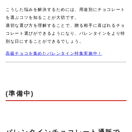
こうした悩みを解決するためには、用途別にチョコレート
を選ぶコツを知ることが大切です。
適切な選び方を理解することで、贈る相手に喜ばれるチョ
コレート選びができるようになり、バレンタインをより特
別な日にすることができるでしょう。
高級チョコを集めたバレンタイン特集実施中！
(準備中)