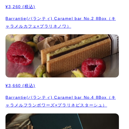
¥3,260
(税込)
Barrantie(バランティ) Caramel bar No.2 8Box（キ
ャラメルカフェ×プラリネノワ）
¥3,660
(税込)
Barrantie(バランティ) Caramel bar No.4 8Box（キ
ャラメルフランボワーズ×プラリネピスターシュ）