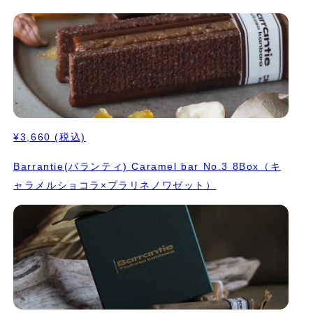
¥3,660
(税込)
Barrantie(バランティ) Caramel bar No.3 8Box（キ
ャラメルショコラ×プラリネノワゼット）