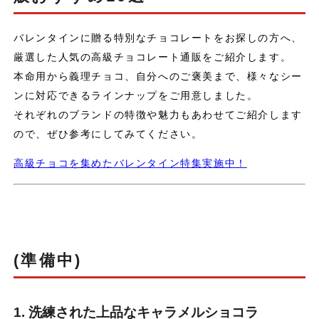
バレンタインに贈る特別なチョコレートをお探しの方へ、
厳選した人気の高級チョコレート通販をご紹介します。
本命用から義理チョコ、自分へのご褒美まで、様々なシー
ンに対応できるラインナップをご用意しました。
それぞれのブランドの特徴や魅力もあわせてご紹介します
ので、ぜひ参考にしてみてください。
高級チョコを集めたバレンタイン特集実施中！
(準備中)
1. 洗練された上品なキャラメルショコラ