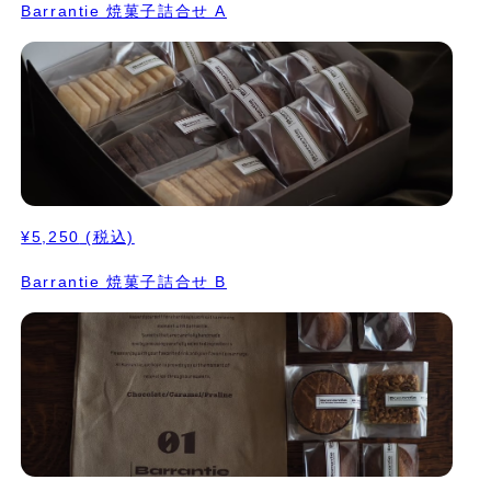
Barrantie 焼菓子詰合せ A
¥5,250
(税込)
Barrantie 焼菓子詰合せ B