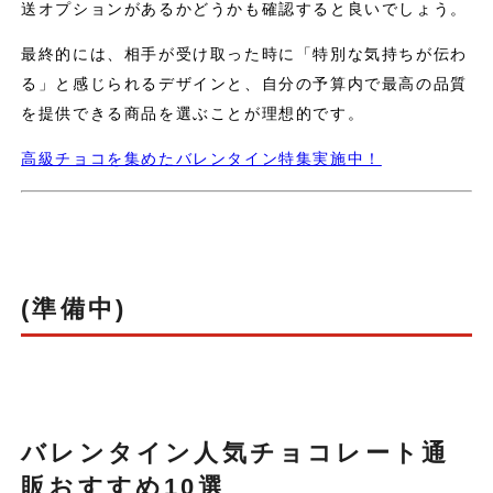
送オプションがあるかどうかも確認すると良いでしょう。
最終的には、相手が受け取った時に「特別な気持ちが伝わ
る」と感じられるデザインと、自分の予算内で最高の品質
を提供できる商品を選ぶことが理想的です。
高級チョコを集めたバレンタイン特集実施中！
(準備中)
バレンタイン人気チョコレート通
販おすすめ10選