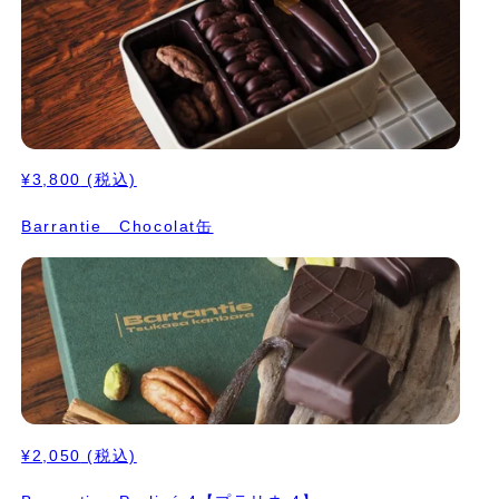
¥3,800
(税込)
Barrantie Chocolat缶
¥2,050
(税込)