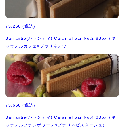
¥3,260
(税込)
Barrantie(バランティ) Caramel bar No.2 8Box（キ
ャラメルカフェ×プラリネノワ）
¥3,660
(税込)
Barrantie(バランティ) Caramel bar No.4 8Box（キ
ャラメルフランボワーズ×プラリネピスターシュ）