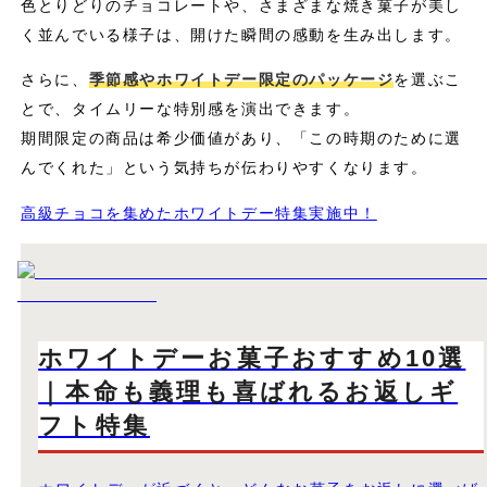
色とりどりのチョコレートや、さまざまな焼き菓子が美し
く並んでいる様子は、開けた瞬間の感動を生み出します。
さらに、
季節感やホワイトデー限定のパッケージ
を選ぶこ
とで、タイムリーな特別感を演出できます。
期間限定の商品は希少価値があり、「この時期のために選
んでくれた」という気持ちが伝わりやすくなります。
高級チョコを集めたホワイトデー特集実施中！
ホワイトデーお菓子おすすめ10選
｜本命も義理も喜ばれるお返しギ
フト特集