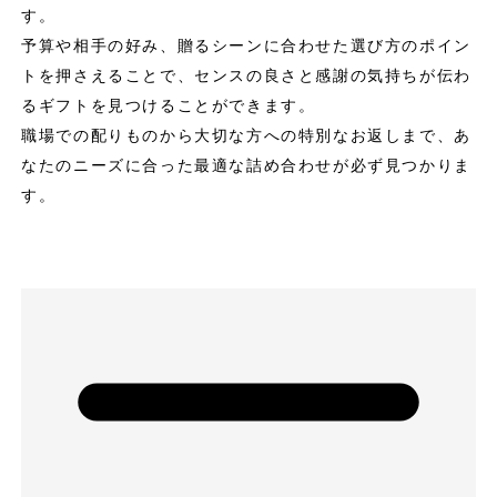
す。
予算や相手の好み、贈るシーンに合わせた選び方のポイン
トを押さえることで、センスの良さと感謝の気持ちが伝わ
るギフトを見つけることができます。
職場での配りものから大切な方への特別なお返しまで、あ
なたのニーズに合った最適な詰め合わせが必ず見つかりま
す。