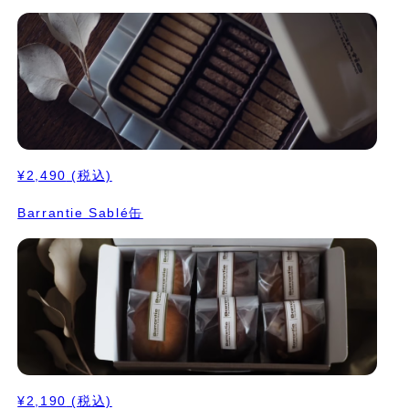
¥2,490
(税込)
Barrantie Sablé缶
¥2,190
(税込)