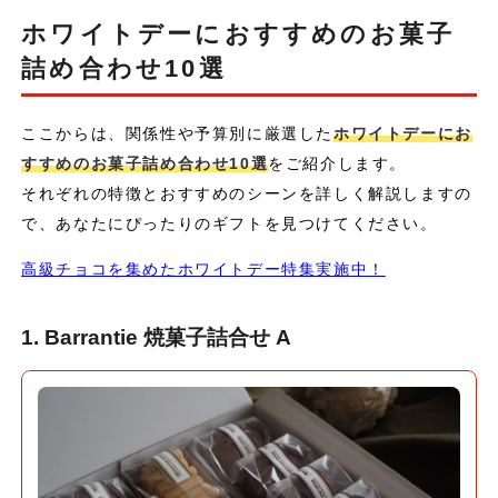
ホワイトデーにおすすめのお菓子
詰め合わせ10選
ここからは、関係性や予算別に厳選した
ホワイトデーにお
すすめのお菓子詰め合わせ10選
をご紹介します。
それぞれの特徴とおすすめのシーンを詳しく解説しますの
で、あなたにぴったりのギフトを見つけてください。
高級チョコを集めたホワイトデー特集実施中！
1. Barrantie 焼菓子詰合せ A