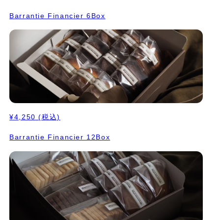
Barrantie Financier 6Box
¥4,250
(税込)
Barrantie Financier 12Box