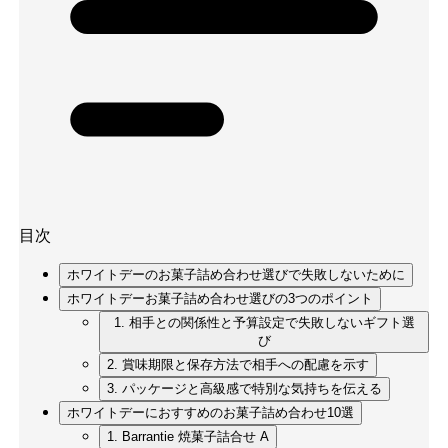
目次
ホワイトデーのお菓子詰め合わせ選びで失敗しないために
ホワイトデーお菓子詰め合わせ選びの3つのポイント
1. 相手との関係性と予算設定で失敗しないギフト選
び
2. 賞味期限と保存方法で相手への配慮を示す
3. パッケージと高級感で特別な気持ちを伝える
ホワイトデーにおすすめのお菓子詰め合わせ10選
1. Barrantie 焼菓子詰合せ A