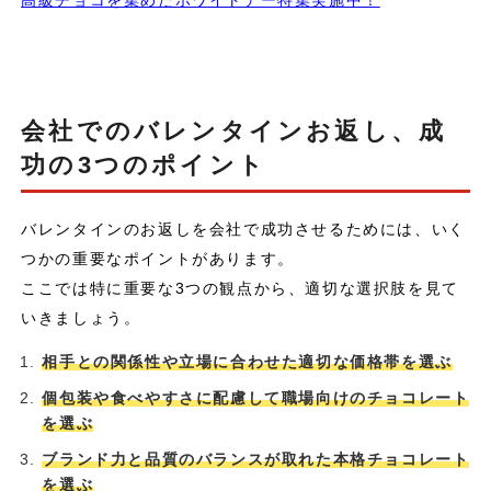
高級チョコを集めたホワイトデー特集実施中！
会社でのバレンタインお返し、成
功の3つのポイント
バレンタインのお返しを会社で成功させるためには、いく
つかの重要なポイントがあります。
ここでは特に重要な3つの観点から、適切な選択肢を見て
いきましょう。
相手との関係性や立場に合わせた適切な価格帯を選ぶ
個包装や食べやすさに配慮して職場向けのチョコレート
を選ぶ
ブランド力と品質のバランスが取れた本格チョコレート
を選ぶ