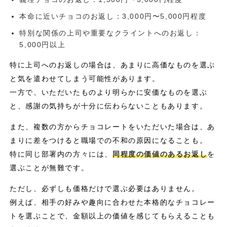
本命に近いチョコのお返し：3,000円〜5,000円程度
特別な関係の上司や重要なクライントへのお返し：
5,000円以上
特に上司へのお返しの場合は、あまりに高価なものを選ぶ
と気を遣わせてしまう可能性があります。
一方で、いただいたものより明らかに安価なものを選ぶ
と、感謝の気持ちが十分に伝わらないこともあります。
また、複数の方からチョコレートをいただいた場合は、あ
まりに差をつけると職場での不和の原因になることも。
特に同じ部署内の方々には、
同程度の価値のあるお返し
を
選ぶことが無難です。
ただし、必ずしも価格だけで選ぶ必要はありません。
例えば、相手の好みや趣向に合わせた本格的なチョコレー
トを選ぶことで、金額以上の価値を感じてもらえることも