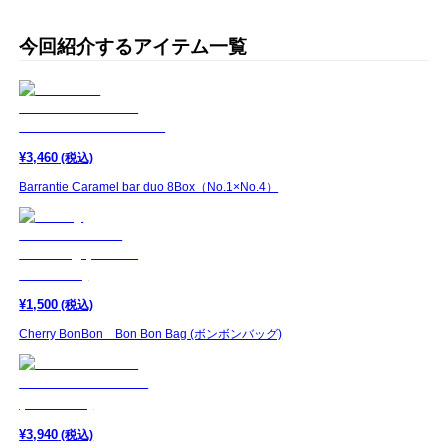
今回紹介するアイテム一覧
¥
3,460
(税込)
Barrantie Caramel bar duo 8Box（No.1×No.4）
¥
1,500
(税込)
Cherry BonBon Bon Bon Bag (ボンボンバッグ)
¥
3,940
(税込)