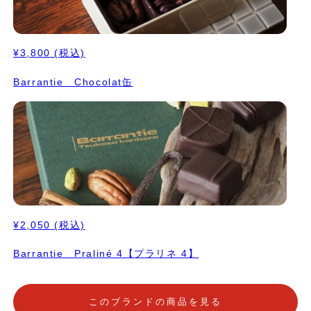
¥3,800
(税込)
Barrantie Chocolat缶
¥2,050
(税込)
Barrantie Praliné 4【プラリネ 4】
このブランドの商品を見る