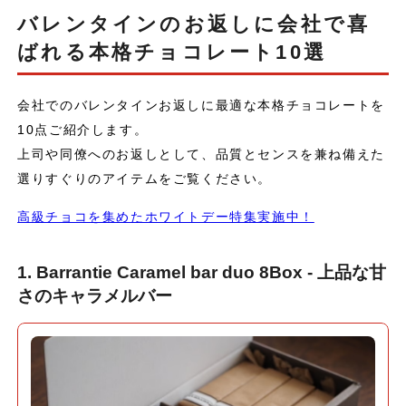
バレンタインのお返しに会社で喜
ばれる本格チョコレート10選
会社でのバレンタインお返しに最適な本格チョコレートを
10点ご紹介します。
上司や同僚へのお返しとして、品質とセンスを兼ね備えた
選りすぐりのアイテムをご覧ください。
高級チョコを集めたホワイトデー特集実施中！
1. Barrantie Caramel bar duo 8Box - 上品な甘
さのキャラメルバー