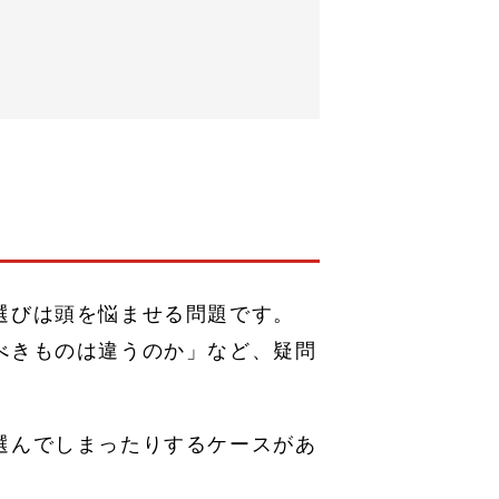
選びは頭を悩ませる問題です。
べきものは違うのか」など、疑問
選んでしまったりするケースがあ