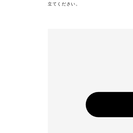
立てください。