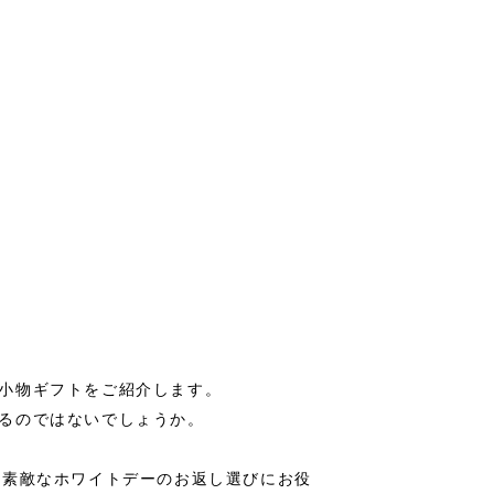
小物ギフトをご紹介します。
るのではないでしょうか。
、素敵なホワイトデーのお返し選びにお役