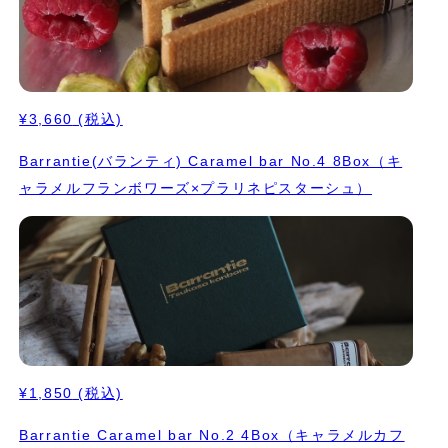
¥3,660
(税込)
Barrantie(バランティ) Caramel bar No.4 8Box（キ
ャラメルフランボワーズ×プラリネピスターシュ）
¥1,850
(税込)
Barrantie Caramel bar No.2 4Box（キャラメルカフ