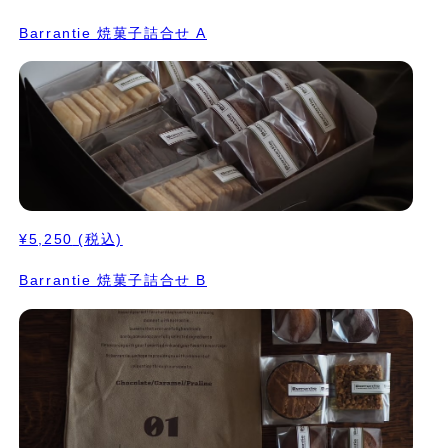
Barrantie 焼菓子詰合せ A
¥5,250
(税込)
Barrantie 焼菓子詰合せ B