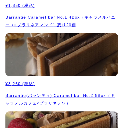
¥1,850
(税込)
Barrantie Caramel bar No.1 4Box（キャラメルバニ
ーユ×プラリネアマンド）残り20個
¥3,260
(税込)
Barrantie(バランティ) Caramel bar No.2 8Box（キ
ャラメルカフェ×プラリネノワ）