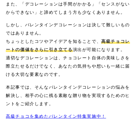
また、「デコレーションは手間がかかる」「センスがない
からできない」と諦めてしまう方も少なくありません。
しかし、バレンタインデコレーションは決して難しいもの
ではありません。
ちょっとしたコツやアイデアを知ることで、
高級チョコレ
ートの価値をさらに引き立てる
演出が可能になります。
適切なデコレーションは、チョコレート自体の美味しさを
際立たせるだけでなく、あなたの気持ちや想いも一緒に届
ける大切な要素なのです。
本記事では、そんなバレンタインデコレーションの悩みを
解決し、相手の心に残る素敵な贈り物を実現するためのヒ
ントをご紹介します。
高級チョコを集めたバレンタイン特集実施中！