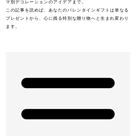
マ別デコレーションのアイデアまで。
この記事を読めば、あなたのバレンタインギフトは単なる
プレゼントから、心に残る特別な贈り物へと生まれ変わり
ます。