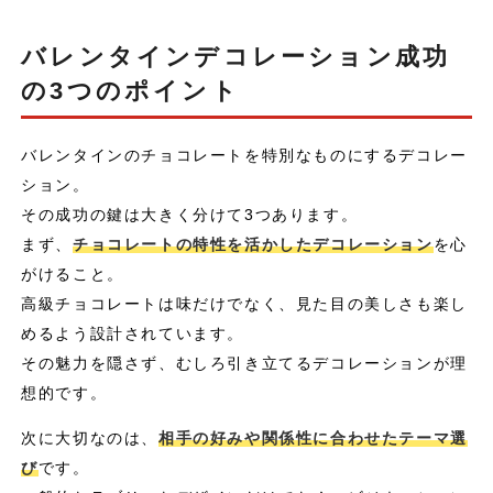
バレンタインデコレーション成功
の3つのポイント
バレンタインのチョコレートを特別なものにするデコレー
ション。
その成功の鍵は大きく分けて3つあります。
まず、
チョコレートの特性を活かしたデコレーション
を心
がけること。
高級チョコレートは味だけでなく、見た目の美しさも楽し
めるよう設計されています。
その魅力を隠さず、むしろ引き立てるデコレーションが理
想的です。
次に大切なのは、
相手の好みや関係性に合わせたテーマ選
び
です。