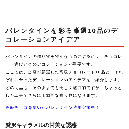
バレンタインを彩る厳選10品のデ
コレーションアイデア
バレンタインの贈り物を特別なものにするには、チョコレ
ート選びとそのデコレーションが重要です。
ここでは、当店が厳選した高級チョコレート10品と、それ
ぞれに合ったデコレーションのアイデアをご紹介します。
どの商品も、そのままでも美しく魅力的ですが、ちょっと
した工夫でさらに印象的な贈り物になります。
高級チョコを集めたバレンタイン特集実施中！
贅沢キャラメルの甘美な誘惑