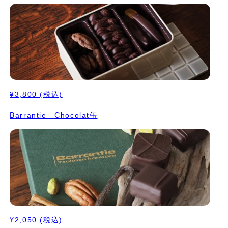
¥3,800
(税込)
Barrantie Chocolat缶
¥2,050
(税込)