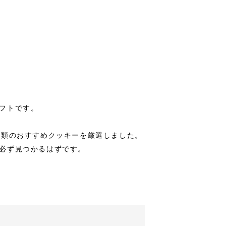
フトです。
種類のおすすめクッキーを厳選しました。
必ず見つかるはずです。