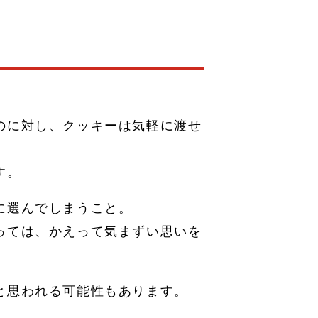
のに対し、クッキーは気軽に渡せ
す。
に選んでしまうこと。
っては、かえって気まずい思いを
と思われる可能性もあります。