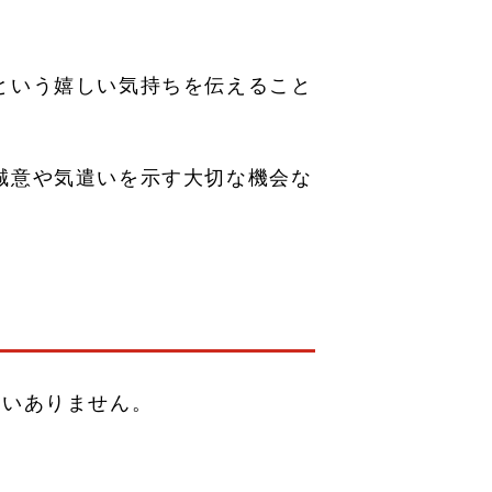
という嬉しい気持ちを伝えること
誠意や気遣いを示す大切な機会な
違いありません。