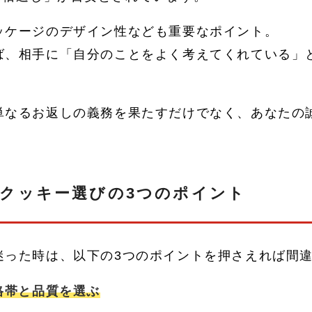
ッケージのデザイン性なども重要なポイント。
ば、相手に「自分のことをよく考えてくれている」
単なるお返しの義務を果たすだけでなく、あなたの
クッキー選びの3つのポイント
迷った時は、以下の3つのポイントを押さえれば間
格帯と品質を選ぶ