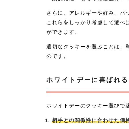
さらに、アレルギーや好み、パ
これらをしっかり考慮して選べ
ができます。
適切なクッキーを選ぶことは、
のです。
ホワイトデーに喜ばれる
ホワイトデーのクッキー選びで
相手との関係性に合わせた価