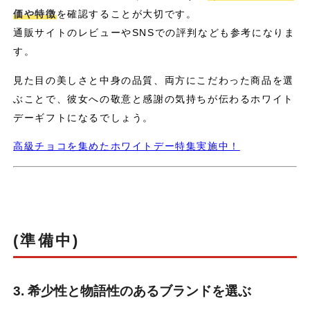
価や特徴
を確認することが大切です。
通販サイトのレビューやSNSでの評判なども参考になりま
す。
見た目の美しさと中身の品質、両方にこだわった商品を選
ぶことで、彼女への敬意と感謝の気持ちが伝わるホワイト
デーギフトになるでしょう。
高級チョコを集めたホワイトデー特集実施中！
(準備中)
3. 希少性と物語性のあるブランドを選ぶ