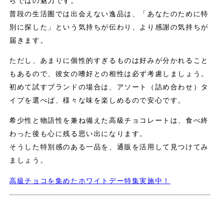
らではの魅力です。
普段の生活圏では出会えない逸品は、「あなたのために特
別に探した」という気持ちが伝わり、より感謝の気持ちが
届きます。
ただし、あまりに個性的すぎるものは好みが分かれること
もあるので、彼女の嗜好との相性は必ず考慮しましょう。
初めて試すブランドの場合は、アソート（詰め合わせ）タ
イプを選べば、様々な味を楽しめるので安心です。
希少性と物語性を兼ね備えた高級チョコレートは、食べ終
わった後も心に残る思い出になります。
そうした特別感のある一品を、通販を活用して見つけてみ
ましょう。
高級チョコを集めたホワイトデー特集実施中！