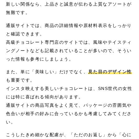
新しい関係なら、上品さと誠意が伝わる上質なアソートが
無難です。
通販サイトでは、商品の詳細情報や原材料表示をしっかり
と確認できます。
高級チョコレート専門店のサイトでは、風味やテイスティ
ングノートなども記載されていることが多いので、そうい
った情報も参考にしましょう。
また、単に「美味しい」だけでなく、
見た目のデザイン性
も重要です。
インスタ映えする美しいチョコレートは、SNS世代の女性
には特に喜ばれる傾向があります。
通販サイトの商品写真をよく見て、パッケージの雰囲気や
色合いが相手の好みに合っているかも考慮してみてくださ
い。
こうしたきめ細かな配慮が、「ただのお返し」から「心に