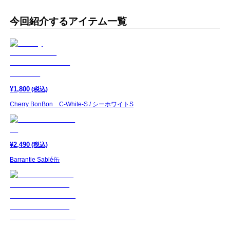
今回紹介するアイテム一覧
¥
1,800
(税込)
Cherry BonBon C-White-S / シーホワイトS
¥
2,490
(税込)
Barrantie Sablé缶