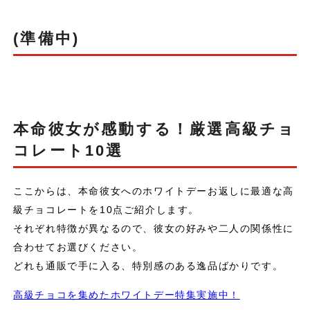
(準備中)
本命彼女が感動する！厳選高級チョ
コレート10選
ここからは、本命彼女へのホワイトデーお返しに最適な高
級チョコレートを10点ご紹介します。
それぞれ特徴が異なるので、彼女の好みや二人の関係性に
合わせてお選びください。
どれも通販で手に入る、特別感のある逸品ばかりです。
高級チョコを集めたホワイトデー特集実施中！