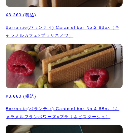
¥3,260
(税込)
Barrantie(バランティ) Caramel bar No.2 8Box（キ
ャラメルカフェ×プラリネノワ）
¥3,660
(税込)
Barrantie(バランティ) Caramel bar No.4 8Box（キ
ャラメルフランボワーズ×プラリネピスターシュ）