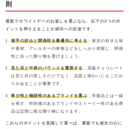
則
通販でホワイトデーのお返しを選ぶなら、以下の3つのポ
イントを押さえることが成功への近道です。
相手の好みと関係性を最優先に考える
：彼女の好きな味
や素材、アレルギーの有無などをしっかり把握し、関係
性に合った贈り物を選びましょう。
見た目と中身のバランスを重視する
：高級チョコレート
は見た目の美しさだけでなく、品質と味わいにもこだわ
りがあることが重要です。
希少性と物語性のあるブランドを選ぶ
：市販品とは一線
を画す、特別感のあるブランドやストーリー性のある商
品は記憶に残る贈り物になります。
これらのポイントを意識して選べば、通販でも彼女の心に