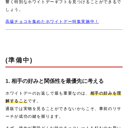
響く特別なホワイトデーギフトを見つけることができるで
しょう。
高級チョコを集めたホワイトデー特集実施中！
(準備中)
1. 相手の好みと関係性を最優先に考える
ホワイトデーのお返しで最も重要なのは、
相手の好みを理
解すること
です。
通販では実物を見ることができないからこそ、事前のリサ
ーチが成功の鍵を握ります。