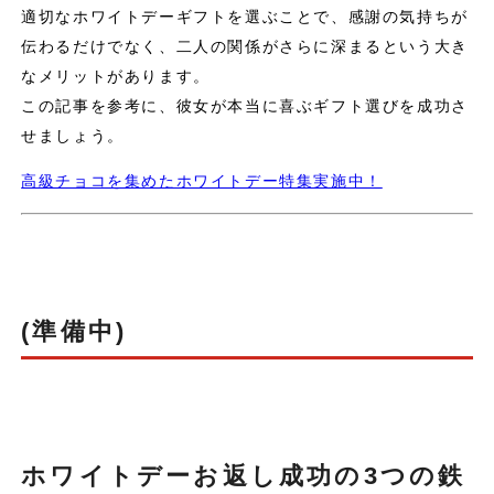
適切なホワイトデーギフトを選ぶことで、感謝の気持ちが
伝わるだけでなく、二人の関係がさらに深まるという大き
なメリットがあります。
この記事を参考に、彼女が本当に喜ぶギフト選びを成功さ
せましょう。
高級チョコを集めたホワイトデー特集実施中！
(準備中)
ホワイトデーお返し成功の3つの鉄