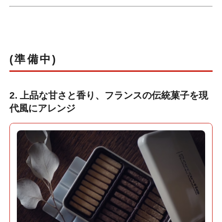
(準備中)
2. 上品な甘さと香り、フランスの伝統菓子を現
代風にアレンジ