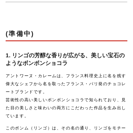
(準備中)
1. リンゴの芳醇な香りが広がる、美しい宝石の
ようなボンボンショコラ
アントワーヌ・カレームは、フランス料理史上に名を残す
偉大なシェフから名を取ったフランス・パリ発のチョコレ
ートブランドです。
芸術性の高い美しいボンボンショコラで知られており、見
た目の美しさと味わいの両方にこだわった作品を生み出し
ています。
このポンム（リンゴ）は、その名の通り、リンゴをモチー