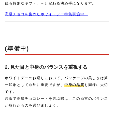
残る特別なギフト」へと変わる決め手になります。
高級チョコを集めたホワイトデー特集実施中！
(準備中)
2. 見た目と中身のバランスを重視する
ホワイトデーのお返しにおいて、パッケージの美しさは第
一印象として非常に重要ですが、
中身の品質
も同様に大切
です。
通販で高級チョコレートを選ぶ際は、この両方のバランス
が取れたものを選びましょう。