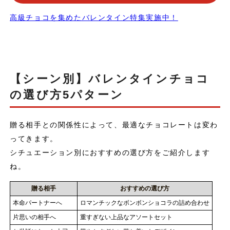
高級チョコを集めたバレンタイン特集実施中！
【シーン別】バレンタインチョコ
の選び方5パターン
贈る相手との関係性によって、最適なチョコレートは変わ
ってきます。
シチュエーション別におすすめの選び方をご紹介します
ね。
贈る相手
おすすめの選び方
本命パートナーへ
ロマンチックなボンボンショコラの詰め合わせ
片思いの相手へ
重すぎない上品なアソートセット