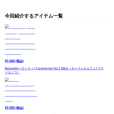
今回紹介するアイテム一覧
¥
3,260
(税込)
Barrantie(バランティ) Caramel bar No.2 8Box（キャラメルカフェ×プラ
リネノワ）
¥
3,500
(税込)