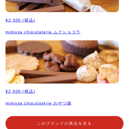
¥2,300
(税込)
mimosa chocolaterie ムクショコラ
¥2,600
(税込)
mimosa chocolaterie おやつ袋
このブランドの商品を見る