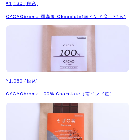
¥1,130
(税込)
CACAObroma 羅漢果 Chocolate(南インド産、77％)
¥1,080
(税込)
CACAObroma 100% Chocolate（南インド産）