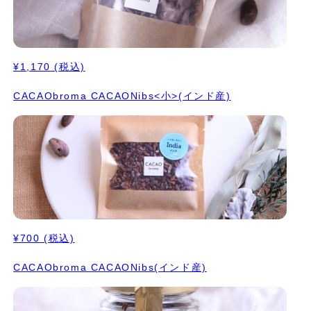
¥1,170
(税込)
CACAObroma CACAONibs<小>(インド産)
¥700
(税込)
CACAObroma CACAONibs(インド産)