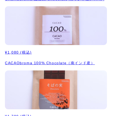
¥1,080
(税込)
CACAObroma 100% Chocolate（南インド産）