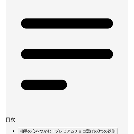
目次
相手の心をつかむ！プレミアムチョコ選びの3つの鉄則