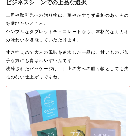
ビジネスシーンでの上品な選択
上司や取引先への贈り物は、華やかすぎず品格のあるもの
を選びたいところ。
シンプルなタブレットチョコレートなら、本格的なカカオ
の味わいを堪能していただけます。
甘さ控えめで大人の風味を追求した一品は、甘いものが苦
手な方にも喜ばれやすいんです。
洗練されたパッケージは、目上の方への贈り物としても失
礼のない仕上がりですね。