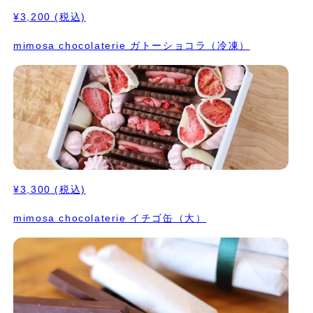
¥3,200
(税込)
mimosa chocolaterie ガトーショコラ（冷凍）
¥3,300
(税込)
mimosa chocolaterie イチゴ缶（大）