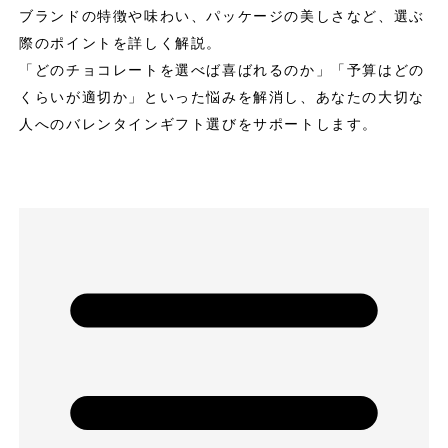
ブランドの特徴や味わい、パッケージの美しさなど、選ぶ
際のポイントを詳しく解説。
「どのチョコレートを選べば喜ばれるのか」「予算はどの
くらいが適切か」といった悩みを解消し、あなたの大切な
人へのバレンタインギフト選びをサポートします。