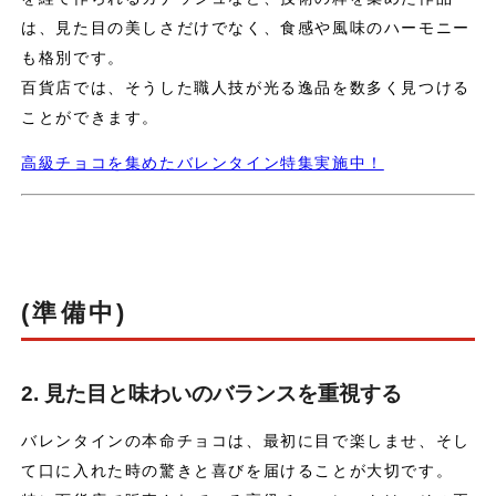
は、見た目の美しさだけでなく、食感や風味のハーモニー
も格別です。
百貨店では、そうした職人技が光る逸品を数多く見つける
ことができます。
高級チョコを集めたバレンタイン特集実施中！
(準備中)
2. 見た目と味わいのバランスを重視する
バレンタインの本命チョコは、最初に目で楽しませ、そし
て口に入れた時の驚きと喜びを届けることが大切です。