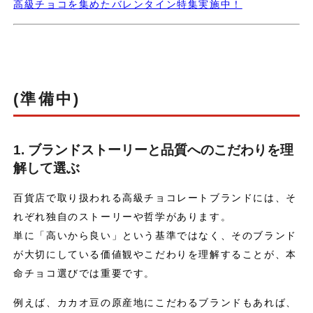
高級チョコを集めたバレンタイン特集実施中！
(準備中)
1. ブランドストーリーと品質へのこだわりを理
解して選ぶ
百貨店で取り扱われる高級チョコレートブランドには、そ
れぞれ独自のストーリーや哲学があります。
単に「高いから良い」という基準ではなく、そのブランド
が大切にしている価値観やこだわりを理解することが、本
命チョコ選びでは重要です。
例えば、カカオ豆の原産地にこだわるブランドもあれば、