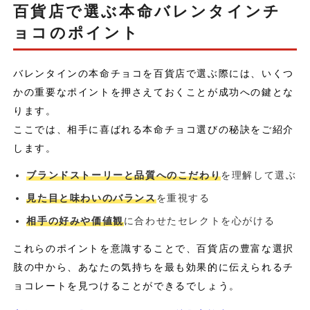
百貨店で選ぶ本命バレンタインチ
ョコのポイント
バレンタインの本命チョコを百貨店で選ぶ際には、いくつ
かの重要なポイントを押さえておくことが成功への鍵とな
ります。
ここでは、相手に喜ばれる本命チョコ選びの秘訣をご紹介
します。
ブランドストーリーと品質へのこだわり
を理解して選ぶ
見た目と味わいのバランス
を重視する
相手の好みや価値観
に合わせたセレクトを心がける
これらのポイントを意識することで、百貨店の豊富な選択
肢の中から、あなたの気持ちを最も効果的に伝えられるチ
ョコレートを見つけることができるでしょう。