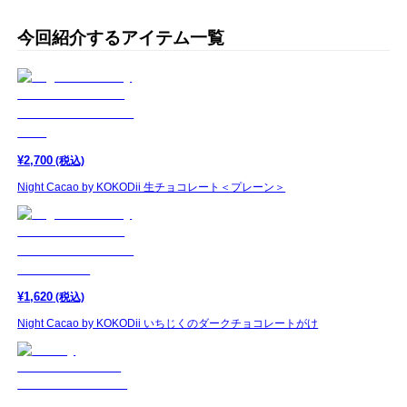
今回紹介するアイテム一覧
¥
2,700
(税込)
Night Cacao by KOKODii 生チョコレート＜プレーン＞
¥
1,620
(税込)
Night Cacao by KOKODii いちじくのダークチョコレートがけ