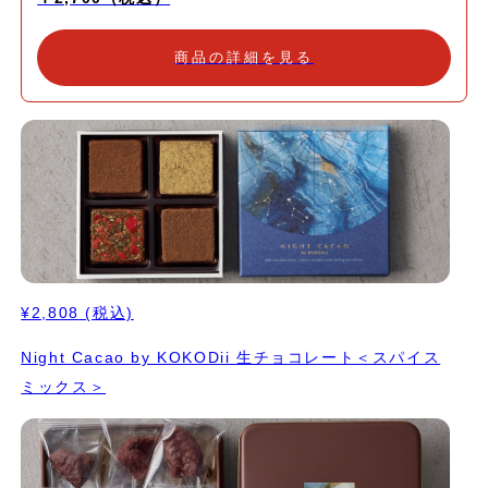
商品の詳細を見る
¥2,808
(税込)
Night Cacao by KOKODii 生チョコレート＜スパイス
ミックス＞