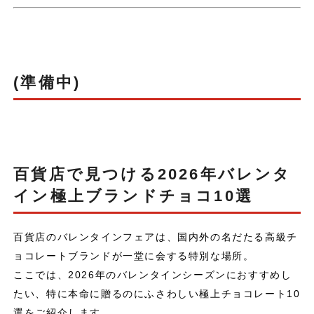
(準備中)
百貨店で見つける2026年バレンタ
イン極上ブランドチョコ10選
百貨店のバレンタインフェアは、国内外の名だたる高級チ
ョコレートブランドが一堂に会する特別な場所。
ここでは、2026年のバレンタインシーズンにおすすめし
たい、特に本命に贈るのにふさわしい極上チョコレート10
選をご紹介します。