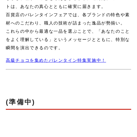
トは、あなたの真心とともに確実に届きます。
百貨店のバレンタインフェアでは、各ブランドの特色や素
材へのこだわり、職人の技術が詰まった逸品が勢揃い。
これらの中から最適な一品を選ぶことで、「あなたのこと
をよく理解している」というメッセージとともに、特別な
瞬間を演出できるのです。
高級チョコを集めたバレンタイン特集実施中！
(準備中)