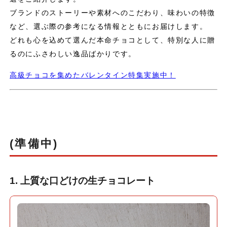
ブランドのストーリーや素材へのこだわり、味わいの特徴
など、選ぶ際の参考になる情報とともにお届けします。
どれも心を込めて選んだ本命チョコとして、特別な人に贈
るのにふさわしい逸品ばかりです。
高級チョコを集めたバレンタイン特集実施中！
(準備中)
1. 上質な口どけの生チョコレート