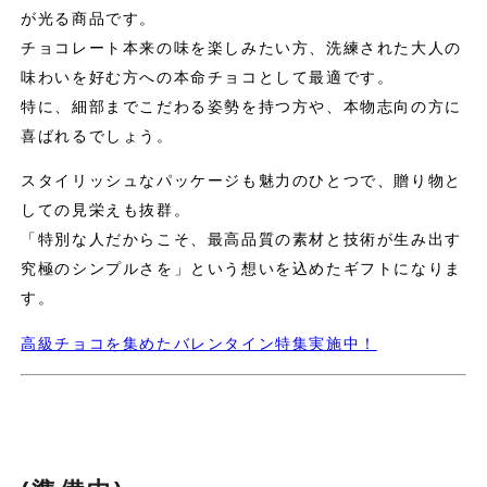
が光る商品です。
チョコレート本来の味を楽しみたい方、洗練された大人の
味わいを好む方への本命チョコとして最適です。
特に、細部までこだわる姿勢を持つ方や、本物志向の方に
喜ばれるでしょう。
スタイリッシュなパッケージも魅力のひとつで、贈り物と
しての見栄えも抜群。
「特別な人だからこそ、最高品質の素材と技術が生み出す
究極のシンプルさを」という想いを込めたギフトになりま
す。
高級チョコを集めたバレンタイン特集実施中！