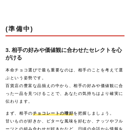
(準備中)
3. 相手の好みや価値観に合わせたセレクトを心
がける
本命チョコ選びで最も重要なのは、相手のことを考えて選
ぶという姿勢です。
百貨店の豊富な品揃えの中から、相手の好みや価値観に合
った一品を見つけることで、あなたの気持ちはより確実に
伝わります。
まず、相手の
チョコレートの嗜好
を把握しましょう。
甘いものが好きか、ビターな風味を好むか、ナッツやフル
ーツとの組み合わせが好きかなど、日頃の会話から情報を