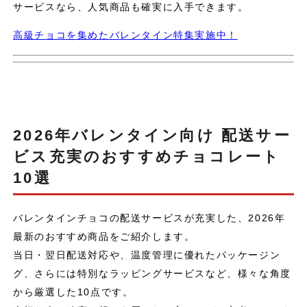
サービスなら、人気商品も確実に入手できます。
高級チョコを集めたバレンタイン特集実施中！
2026年バレンタイン向け 配送サー
ビス充実のおすすめチョコレート
10選
バレンタインチョコの配送サービスが充実した、2026年
最新のおすすめ商品をご紹介します。
当日・翌日配送対応や、温度管理に優れたパッケージン
グ、さらには特別なラッピングサービスなど、様々な角度
から厳選した10点です。