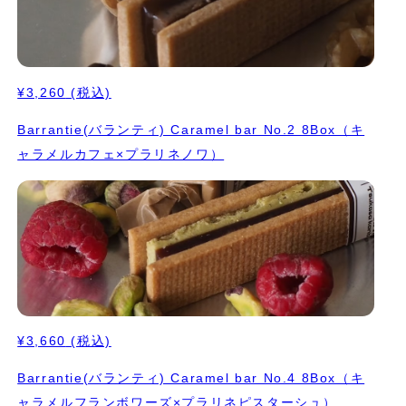
¥3,260
(税込)
Barrantie(バランティ) Caramel bar No.2 8Box（キ
ャラメルカフェ×プラリネノワ）
¥3,660
(税込)
Barrantie(バランティ) Caramel bar No.4 8Box（キ
ャラメルフランボワーズ×プラリネピスターシュ）