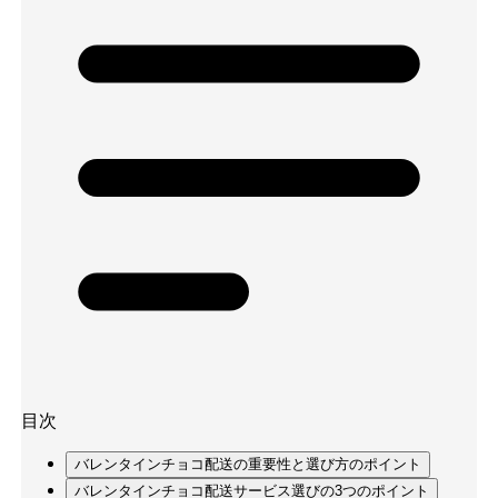
目次
バレンタインチョコ配送の重要性と選び方のポイント
バレンタインチョコ配送サービス選びの3つのポイント