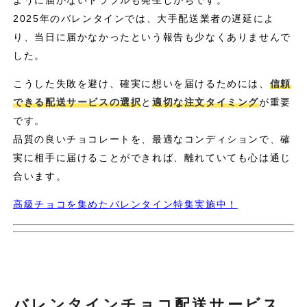
2025年のバレンタインでは、大手配送業者の遅延によ
り、当日に届かなかったという報告も少なくありませんで
した。
こうした失敗を避け、確実に想いを届けるためには、
信頼
できる配送サービスの選択
と
適切な注文タイミング
が重要
です。
品質の良いチョコレートを、最適なコンディションで、確
実に相手に届けることができれば、離れていても心は通じ
合います。
高級チョコを集めたバレンタイン特集実施中！
バレンタインチョコ配送サービス