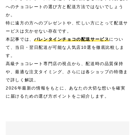
へのチョコレートの選び方と配送方法ではないでしょう
か。
特に遠方の方へのプレゼントや、忙しい方にとって配送サ
ービスは欠かせない存在です。
本記事では、
バレンタインチョコの配送サービス
につい
て、当日・翌日配送が可能な人気店10選を徹底比較しま
す。
高級チョコレート専門店の視点から、配送時の品質保持
や、最適な注文タイミング、さらには各ショップの特徴ま
で詳しく解説。
2026年最新の情報をもとに、あなたの大切な想いを確実
に届けるための選び方ポイントをご紹介します。