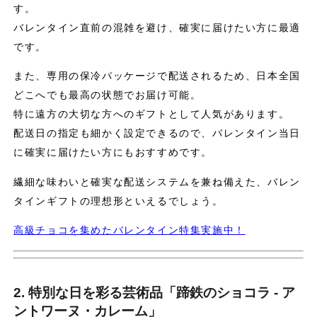
す。
バレンタイン直前の混雑を避け、確実に届けたい方に最適
です。
また、専用の保冷パッケージで配送されるため、日本全国
どこへでも最高の状態でお届け可能。
特に遠方の大切な方へのギフトとして人気があります。
配送日の指定も細かく設定できるので、バレンタイン当日
に確実に届けたい方にもおすすめです。
繊細な味わいと確実な配送システムを兼ね備えた、バレン
タインギフトの理想形といえるでしょう。
高級チョコを集めたバレンタイン特集実施中！
2. 特別な日を彩る芸術品「蹄鉄のショコラ - ア
ントワーヌ・カレーム」