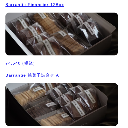
Barrantie Financier 12Box
¥4,540
(税込)
Barrantie 焼菓子詰合せ A