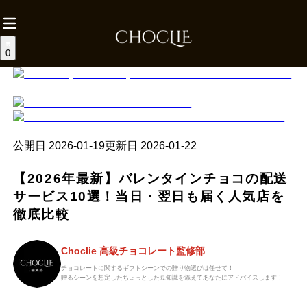
0
公開日
2026-01-19
更新日
2026-01-22
【2026年最新】バレンタインチョコの配送
サービス10選！当日・翌日も届く人気店を
徹底比較
Choclie 高級チョコレート監修部
チョコレートに関するギフトシーンでの贈り物選びは任せて！
贈るシーンを想定したちょっとした豆知識を添えてあなたにアドバイスします！