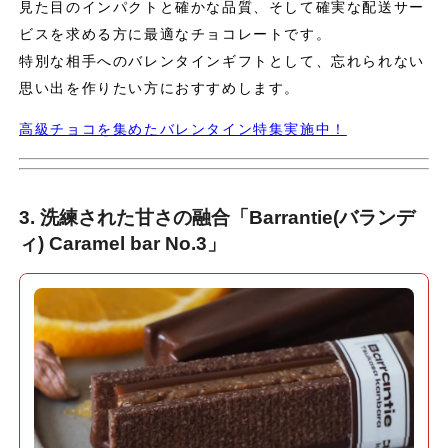
見た目のインパクトと確かな品質、そして確実な配送サー
ビスを求める方に最適なチョコレートです。
特別な相手へのバレンタインギフトとして、忘れられない
思い出を作りたい方におすすめします。
高級チョコを集めたバレンタイン特集実施中！
3. 洗練された甘さの融合「Barrantie(バランデ
ィ) Caramel bar No.3」