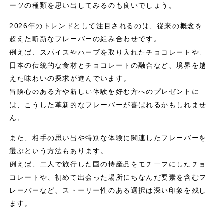
ーツの種類を思い出してみるのも良いでしょう。
2026年のトレンドとして注目されるのは、従来の概念を
超えた斬新なフレーバーの組み合わせです。
例えば、スパイスやハーブを取り入れたチョコレートや、
日本の伝統的な食材とチョコレートの融合など、境界を越
えた味わいの探求が進んでいます。
冒険心のある方や新しい体験を好む方へのプレゼントに
は、こうした革新的なフレーバーが喜ばれるかもしれませ
ん。
また、相手の思い出や特別な体験に関連したフレーバーを
選ぶという方法もあります。
例えば、二人で旅行した国の特産品をモチーフにしたチョ
コレートや、初めて出会った場所にちなんだ要素を含むフ
レーバーなど、ストーリー性のある選択は深い印象を残し
ます。