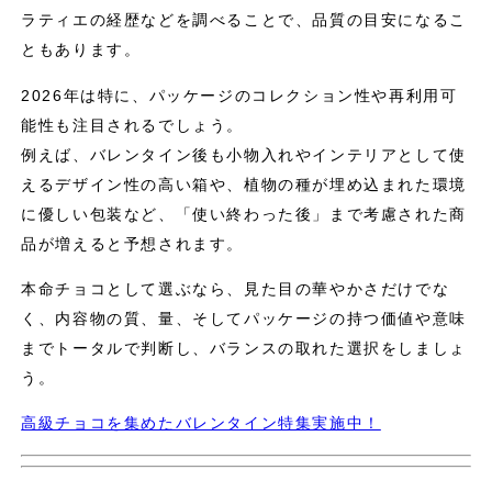
ラティエの経歴などを調べることで、品質の目安になるこ
ともあります。
2026年は特に、パッケージのコレクション性や再利用可
能性も注目されるでしょう。
例えば、バレンタイン後も小物入れやインテリアとして使
えるデザイン性の高い箱や、植物の種が埋め込まれた環境
に優しい包装など、「使い終わった後」まで考慮された商
品が増えると予想されます。
本命チョコとして選ぶなら、見た目の華やかさだけでな
く、内容物の質、量、そしてパッケージの持つ価値や意味
までトータルで判断し、バランスの取れた選択をしましょ
う。
高級チョコを集めたバレンタイン特集実施中！