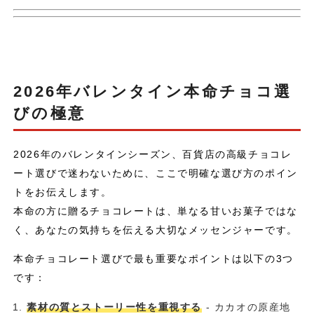
2026年バレンタイン本命チョコ選
びの極意
2026年のバレンタインシーズン、百貨店の高級チョコレ
ート選びで迷わないために、ここで明確な選び方のポイン
トをお伝えします。
本命の方に贈るチョコレートは、単なる甘いお菓子ではな
く、あなたの気持ちを伝える大切なメッセンジャーです。
本命チョコレート選びで最も重要なポイントは以下の3つ
です：
素材の質とストーリー性を重視する
- カカオの原産地