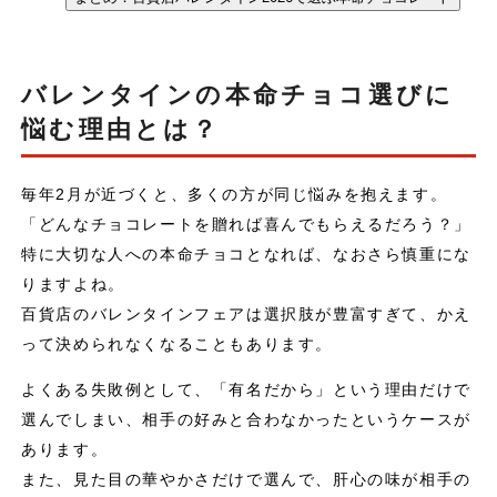
バレンタインの本命チョコ選びに
悩む理由とは？
毎年2月が近づくと、多くの方が同じ悩みを抱えます。
「どんなチョコレートを贈れば喜んでもらえるだろう？」
特に大切な人への本命チョコとなれば、なおさら慎重にな
りますよね。
百貨店のバレンタインフェアは選択肢が豊富すぎて、かえ
って決められなくなることもあります。
よくある失敗例として、「有名だから」という理由だけで
選んでしまい、相手の好みと合わなかったというケースが
あります。
また、見た目の華やかさだけで選んで、肝心の味が相手の