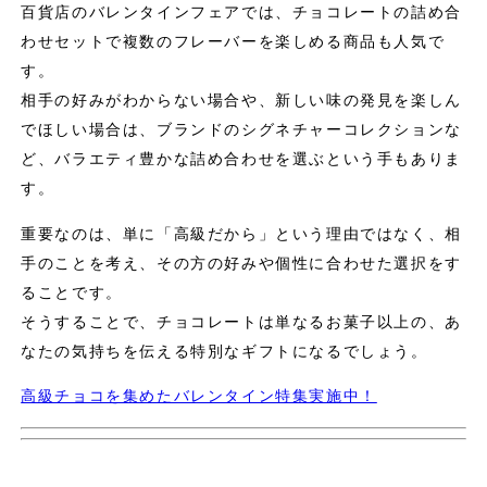
百貨店のバレンタインフェアでは、チョコレートの詰め合
わせセットで複数のフレーバーを楽しめる商品も人気で
す。
相手の好みがわからない場合や、新しい味の発見を楽しん
でほしい場合は、ブランドのシグネチャーコレクションな
ど、バラエティ豊かな詰め合わせを選ぶという手もありま
す。
重要なのは、単に「高級だから」という理由ではなく、相
手のことを考え、その方の好みや個性に合わせた選択をす
ることです。
そうすることで、チョコレートは単なるお菓子以上の、あ
なたの気持ちを伝える特別なギフトになるでしょう。
高級チョコを集めたバレンタイン特集実施中！