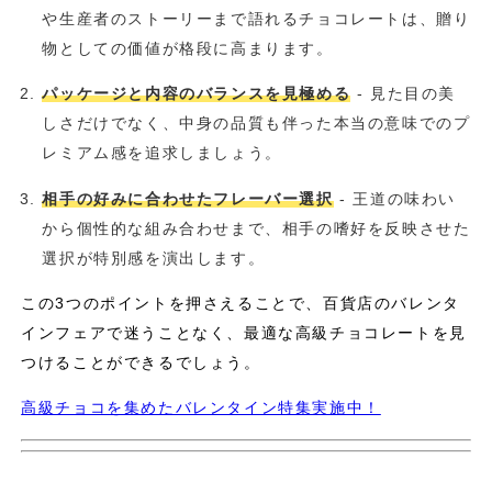
や生産者のストーリーまで語れるチョコレートは、贈り
物としての価値が格段に高まります。
パッケージと内容のバランスを見極める
- 見た目の美
しさだけでなく、中身の品質も伴った本当の意味でのプ
レミアム感を追求しましょう。
相手の好みに合わせたフレーバー選択
- 王道の味わい
から個性的な組み合わせまで、相手の嗜好を反映させた
選択が特別感を演出します。
この3つのポイントを押さえることで、百貨店のバレンタ
インフェアで迷うことなく、最適な高級チョコレートを見
つけることができるでしょう。
高級チョコを集めたバレンタイン特集実施中！