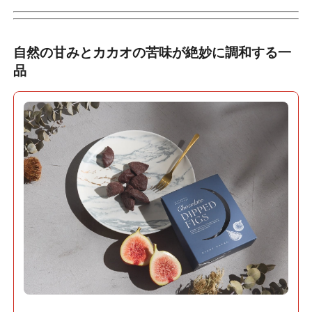
自然の甘みとカカオの苦味が絶妙に調和する一
品