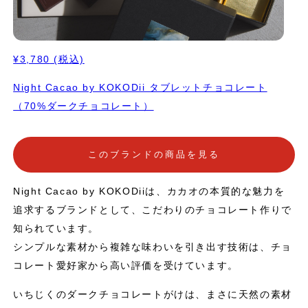
¥3,780
(税込)
Night Cacao by KOKODii タブレットチョコレート
（70%ダークチョコレート）
このブランドの商品を見る
Night Cacao by KOKODiiは、カカオの本質的な魅力を
追求するブランドとして、こだわりのチョコレート作りで
知られています。
シンプルな素材から複雑な味わいを引き出す技術は、チョ
コレート愛好家から高い評価を受けています。
いちじくのダークチョコレートがけは、まさに天然の素材