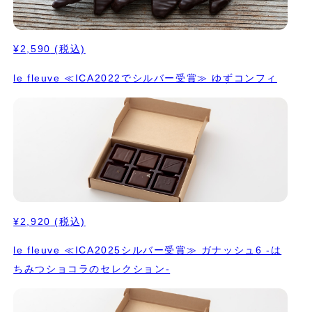
¥2,590
(税込)
le fleuve ≪ICA2022でシルバー受賞≫ ゆずコンフィ
¥2,920
(税込)
le fleuve ≪ICA2025シルバー受賞≫ ガナッシュ6 -は
ちみつショコラのセレクション-