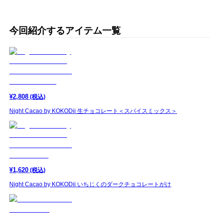
今回紹介するアイテム一覧
¥
2,808
(税込)
Night Cacao by KOKODii 生チョコレート＜スパイスミックス＞
¥
1,620
(税込)
Night Cacao by KOKODii いちじくのダークチョコレートがけ