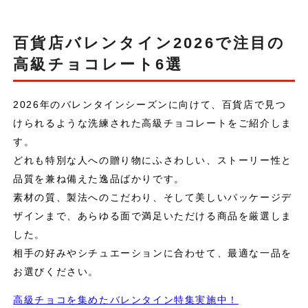
百貨店バレンタイン2026で注目の
高級チョコレート6選
2026年のバレンタインシーズンに向けて、百貨店で見つ
けられるような洗練された高級チョコレートをご紹介しま
す。
どれも特別な人への贈り物にふさわしい、ストーリー性と
品質を兼ね備えた逸品ばかりです。
素材の質、製法へのこだわり、そして美しいパッケージデ
ザインまで、あらゆる面で満足いただける商品を厳選しま
した。
相手の好みやシチュエーションに合わせて、最適な一品を
お選びください。
高級チョコを集めたバレンタイン特集実施中！