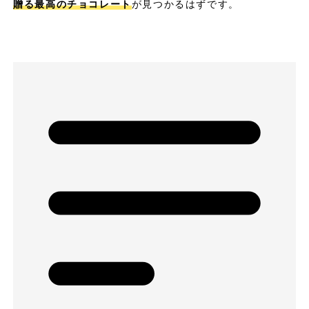
贈る最高のチョコレート
が見つかるはずです。