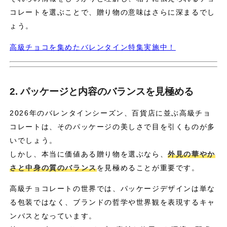
コレートを選ぶことで、贈り物の意味はさらに深まるでし
ょう。
高級チョコを集めたバレンタイン特集実施中！
2. パッケージと内容のバランスを見極める
2026年のバレンタインシーズン、百貨店に並ぶ高級チョ
コレートは、そのパッケージの美しさで目を引くものが多
いでしょう。
しかし、本当に価値ある贈り物を選ぶなら、
外見の華やか
さと中身の質のバランス
を見極めることが重要です。
高級チョコレートの世界では、パッケージデザインは単な
る包装ではなく、ブランドの哲学や世界観を表現するキャ
ンバスとなっています。