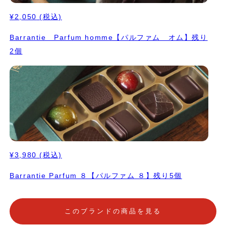
¥2,050
(税込)
Barrantie Parfum homme【パルファム オム】残り
2個
¥3,980
(税込)
Barrantie Parfum ８【パルファム ８】残り5個
このブランドの商品を見る