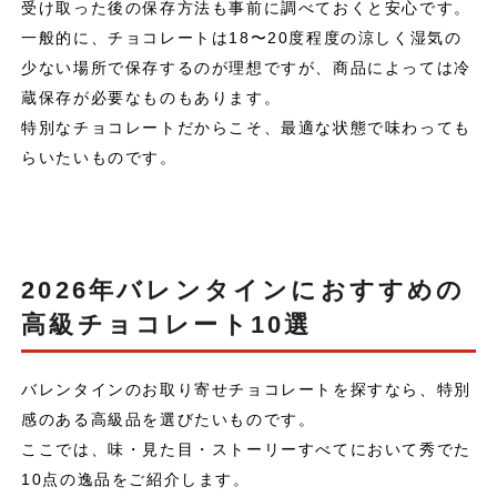
受け取った後の保存方法も事前に調べておくと安心です。
一般的に、チョコレートは18〜20度程度の涼しく湿気の
少ない場所で保存するのが理想ですが、商品によっては冷
蔵保存が必要なものもあります。
特別なチョコレートだからこそ、最適な状態で味わっても
らいたいものです。
2026年バレンタインにおすすめの
高級チョコレート10選
バレンタインのお取り寄せチョコレートを探すなら、特別
感のある高級品を選びたいものです。
ここでは、味・見た目・ストーリーすべてにおいて秀でた
10点の逸品をご紹介します。