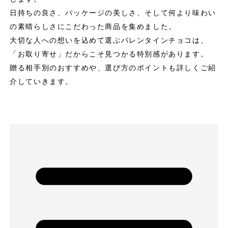
日持ちの良さ、パッケージの美しさ、そして何より味わい
の素晴らしさにこだわった商品を集めました。
大切な人への想いを込めて選ぶバレンタインチョコは、
「お取り寄せ」だからこそ見つかる特別感があります。
贈る相手別のおすすめや、選び方のポイントも詳しくご紹
介していきます。