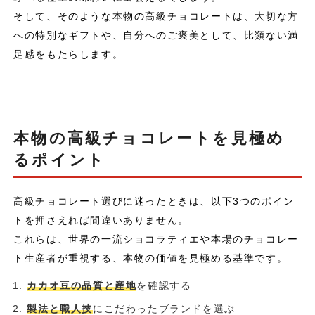
そして、そのような本物の高級チョコレートは、大切な方
への特別なギフトや、自分へのご褒美として、比類ない満
足感をもたらします。
本物の高級チョコレートを見極め
るポイント
高級チョコレート選びに迷ったときは、以下3つのポイン
トを押さえれば間違いありません。
これらは、世界の一流ショコラティエや本場のチョコレー
ト生産者が重視する、本物の価値を見極める基準です。
カカオ豆の品質と産地
を確認する
製法と職人技
にこだわったブランドを選ぶ