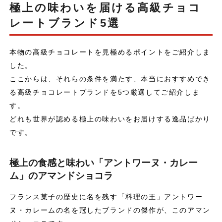
極上の味わいを届ける高級チョコ
レートブランド5選
本物の高級チョコレートを見極めるポイントをご紹介しま
した。
ここからは、それらの条件を満たす、本当におすすめでき
る高級チョコレートブランドを5つ厳選してご紹介しま
す。
どれも世界が認める極上の味わいをお届けする逸品ばかり
です。
極上の食感と味わい「アントワーヌ・カレー
ム」のアマンドショコラ
フランス菓子の歴史に名を残す「料理の王」アントワー
ヌ・カレームの名を冠したブランドの傑作が、このアマン