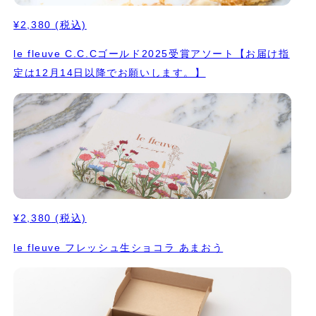
¥2,380
(税込)
le fleuve C.C.Cゴールド2025受賞アソート【お届け指
定は12月14日以降でお願いします。】
¥2,380
(税込)
le fleuve フレッシュ生ショコラ あまおう