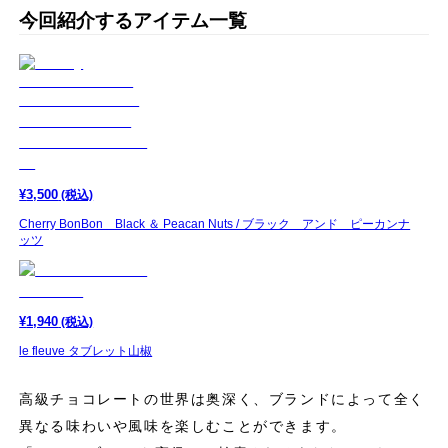
今回紹介するアイテム一覧
¥
3,500
(税込)
Cherry BonBon Black ＆ Peacan Nuts / ブラック アンド ピーカンナ
ッツ
¥
1,940
(税込)
le fleuve タブレット山椒
高級チョコレートの世界は奥深く、ブランドによって全く
異なる味わいや風味を楽しむことができます。