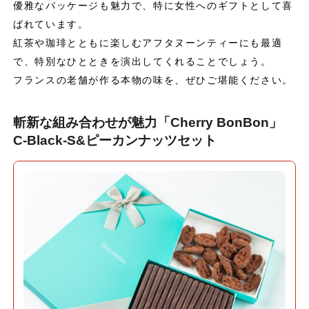
優雅なパッケージも魅力で、特に女性へのギフトとして喜
ばれています。
紅茶や珈琲とともに楽しむアフタヌーンティーにも最適
で、特別なひとときを演出してくれることでしょう。
フランスの老舗が作る本物の味を、ぜひご堪能ください。
斬新な組み合わせが魅力「Cherry BonBon」
C-Black-S&ピーカンナッツセット