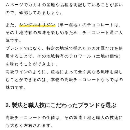
ムページでカカオの産地や品種を明記していることが多い
ので、確認してみましょう。
また、
シングルオリジン
（単一産地）のチョコレートは、
その土地特有の風味を楽しめるため、チョコレート通に人
気です。
ブレンドではなく、特定の地域で採れたカカオ豆だけを使
用することで、その地域特有のテロワール（土地の個性）
を味わうことができます。
高級ワインのように、産地によって全く異なる風味を楽し
むことができるのは、本物の高級チョコレートならではの
魅力です。
2. 製法と職人技にこだわったブランドを選ぶ
高級チョコレートの価値は、その製造工程と職人の技術に
も大きく左右されます。