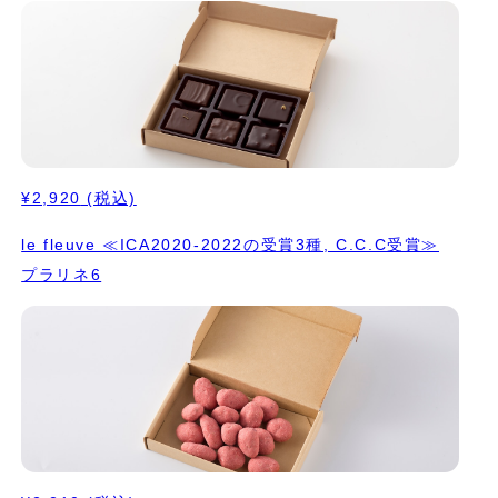
¥2,920
(税込)
le fleuve ≪ICA2020-2022の受賞3種, C.C.C受賞≫
プラリネ6