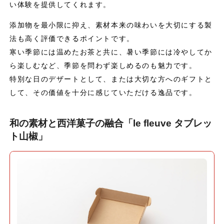
い体験を提供してくれます。
添加物を最小限に抑え、素材本来の味わいを大切にする製
法も高く評価できるポイントです。
寒い季節には温めたお茶と共に、暑い季節には冷やしてか
ら楽しむなど、季節を問わず楽しめるのも魅力です。
特別な日のデザートとして、または大切な方へのギフトと
して、その価値を十分に感じていただける逸品です。
和の素材と西洋菓子の融合「le fleuve タブレッ
ト山椒」