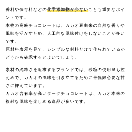
香料や保存料などの
化学添加物が少ない
ことも重要なポイ
ントです。
本物の高級チョコレートは、カカオ豆由来の自然な香りや
風味を活かすため、人工的な風味付けをしないことが多い
です。
原材料表示を見て、シンプルな材料だけで作られているか
どうかも確認するとよいでしょう。
素材の純粋さを追求するブランドでは、砂糖の使用量も控
えめで、カカオの風味を引き立てるために最低限必要な甘
さに抑えています。
カカオ含有率が高いダークチョコレートは、カカオ本来の
複雑な風味を楽しめる逸品が多いです。