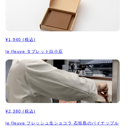
¥1,940
(税込)
le fleuve タブレット白小豆
¥2,380
(税込)
le fleuve フレッシュ生ショコラ 石垣島のパイナップル