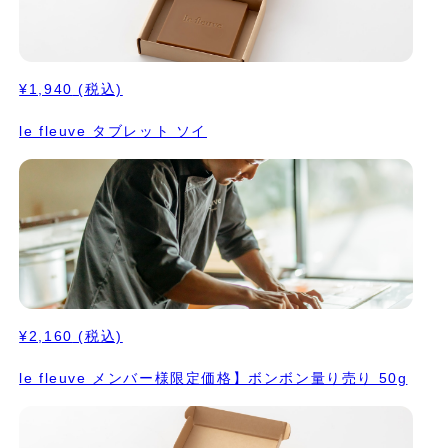
¥1,940
(税込)
le fleuve タブレット ソイ
¥2,160
(税込)
le fleuve メンバー様限定価格】ボンボン量り売り 50g