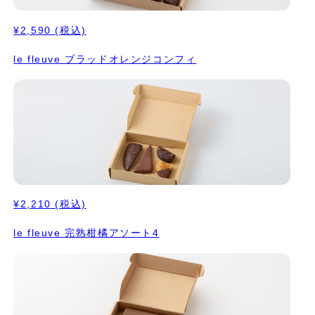
¥2,590
(税込)
le fleuve ブラッドオレンジコンフィ
¥2,210
(税込)
le fleuve 完熟柑橘アソート4