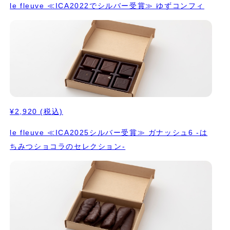
le fleuve ≪ICA2022でシルバー受賞≫ ゆずコンフィ
¥2,920
(税込)
le fleuve ≪ICA2025シルバー受賞≫ ガナッシュ6 -は
ちみつショコラのセレクション-