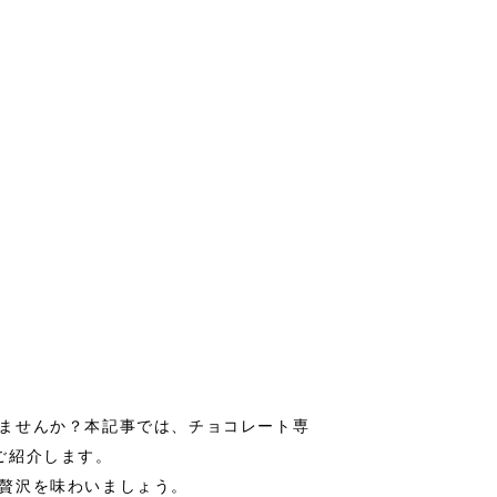
ませんか？本記事では、チョコレート専
ご紹介します。
贅沢を味わいましょう。