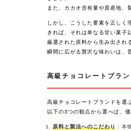
また、カカオ含有量や原産地、
しかし、こうした要素を正しく
きれば、それは単なる甘い菓子
厳選された原料から生み出され
瞬間に広がる贅沢な味わいは、
高級チョコレートブラン
高級チョコレートブランドを選
以下の3つの観点から選べば、
原料と製法へのこだわり
：本