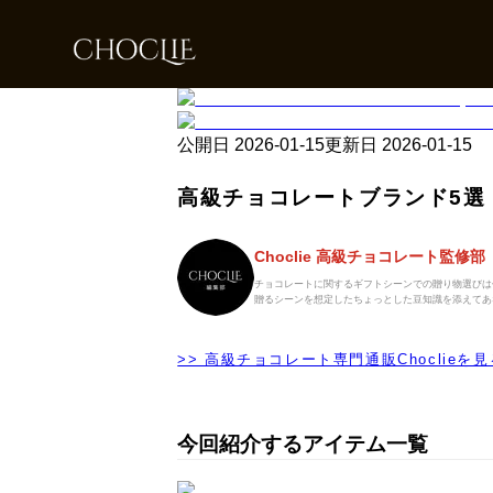
公開日
2026-01-15
更新日
2026-01-15
高級チョコレートブランド5選
Choclie 高級チョコレート監修部
チョコレートに関するギフトシーンでの贈り物選びは
贈るシーンを想定したちょっとした豆知識を添えてあ
>> 高級チョコレート専門通販Choclieを見
今回紹介するアイテム一覧