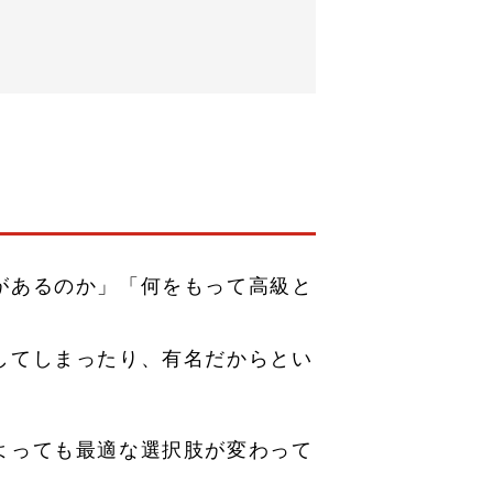
があるのか」「何をもって高級と
してしまったり、有名だからとい
よっても最適な選択肢が変わって