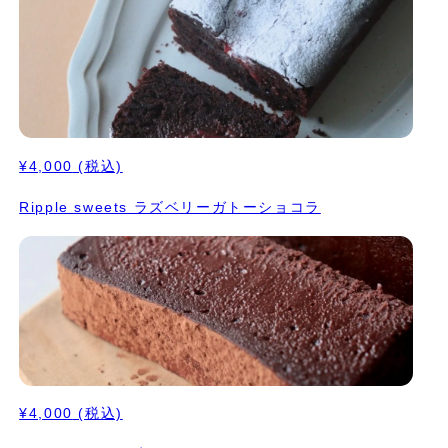
¥4,000
(税込)
Ripple sweets ラズベリーガトーショコラ
¥4,000
(税込)