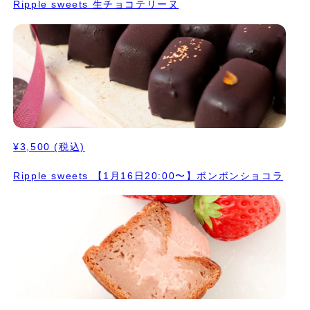
Ripple sweets 生チョコテリーヌ
¥3,500
(税込)
Ripple sweets 【1月16日20:00〜】ボンボンショコラ