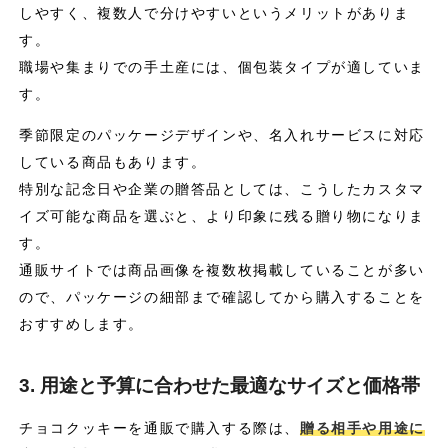
しやすく、複数人で分けやすいというメリットがありま
す。
職場や集まりでの手土産には、個包装タイプが適していま
す。
季節限定のパッケージデザインや、名入れサービスに対応
している商品もあります。
特別な記念日や企業の贈答品としては、こうしたカスタマ
イズ可能な商品を選ぶと、より印象に残る贈り物になりま
す。
通販サイトでは商品画像を複数枚掲載していることが多い
ので、パッケージの細部まで確認してから購入することを
おすすめします。
3. 用途と予算に合わせた最適なサイズと価格帯
チョコクッキーを通販で購入する際は、
贈る相手や用途に