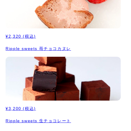
¥2,320
(税込)
Ripple sweets 苺チョコカヌレ
¥3,200
(税込)
Ripple sweets 生チョコレート