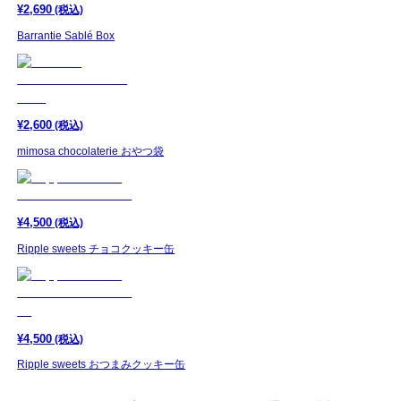
¥
2,690
(税込)
Barrantie Sablé Box
¥
2,600
(税込)
mimosa chocolaterie おやつ袋
¥
4,500
(税込)
Ripple sweets チョコクッキー缶
¥
4,500
(税込)
Ripple sweets おつまみクッキー缶