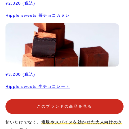
¥2,320
(税込)
Ripple sweets 苺チョコカヌレ
¥3,200
(税込)
Ripple sweets 生チョコレート
このブランドの商品を見る
甘いだけでなく、
塩味やスパイスを効かせた大人向けのク