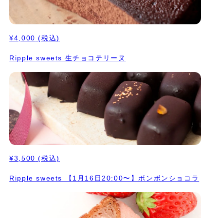
¥4,000
(税込)
Ripple sweets 生チョコテリーヌ
¥3,500
(税込)
Ripple sweets 【1月16日20:00〜】ボンボンショコラ