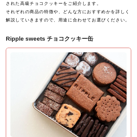
された高級チョコクッキーをご紹介します。
それぞれの商品の特徴や、どんな方におすすめかを詳しく
解説していきますので、用途に合わせてお選びください。
Ripple sweets チョコクッキー缶