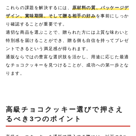
これらの課題を解決するには、
原材料の質、パッケージデ
ザイン、賞味期限、そして贈る相手の好み
を事前にしっか
り確認することが重要です。
適切な商品を選ぶことで、贈られた方には上質な味わいと
特別感を届けることができ、贈る側も自信を持ってプレゼ
ントできるという満足感が得られます。
通販ならではの豊富な選択肢を活かし、用途に応じた最適
なチョコクッキーを見つけることが、成功への第一歩とな
ります。
高級チョコクッキー選びで押さえ
るべき3つのポイント