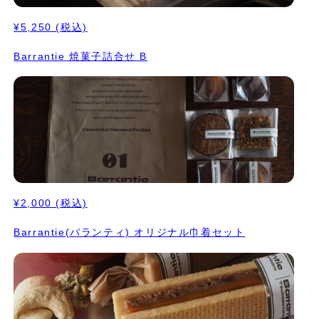
¥5,250
(税込)
Barrantie 焼菓子詰合せ B
¥2,000
(税込)
Barrantie(バランティ) オリジナル巾着セット