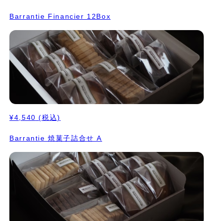
Barrantie Financier 12Box
¥4,540
(税込)
Barrantie 焼菓子詰合せ A