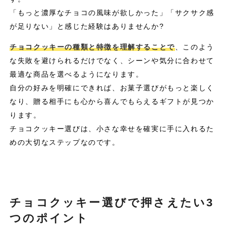
「もっと濃厚なチョコの風味が欲しかった」「サクサク感
が足りない」と感じた経験はありませんか?
チョコクッキーの種類と特徴を理解することで
、このよう
な失敗を避けられるだけでなく、シーンや気分に合わせて
最適な商品を選べるようになります。
自分の好みを明確にできれば、お菓子選びがもっと楽しく
なり、贈る相手にも心から喜んでもらえるギフトが見つか
ります。
チョコクッキー選びは、小さな幸せを確実に手に入れるた
めの大切なステップなのです。
チョコクッキー選びで押さえたい3
つのポイント