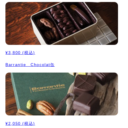
¥3,800
(税込)
Barrantie Chocolat缶
¥2,050
(税込)