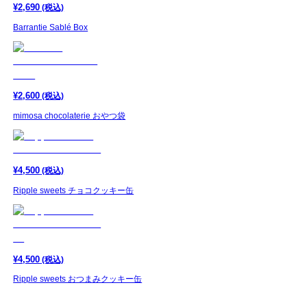
¥
2,690
(税込)
Barrantie Sablé Box
¥
2,600
(税込)
mimosa chocolaterie おやつ袋
¥
4,500
(税込)
Ripple sweets チョコクッキー缶
¥
4,500
(税込)
Ripple sweets おつまみクッキー缶