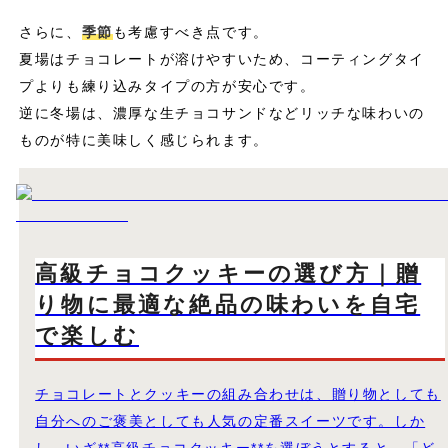
さらに、
季節
も考慮すべき点です。
夏場はチョコレートが溶けやすいため、コーティングタイ
プよりも練り込みタイプの方が安心です。
逆に冬場は、濃厚な生チョコサンドなどリッチな味わいの
ものが特に美味しく感じられます。
高級チョコクッキーの選び方｜贈
り物に最適な絶品の味わいを自宅
で楽しむ
チョコレートとクッキーの組み合わせは、贈り物としても
自分へのご褒美としても人気の定番スイーツです。しか