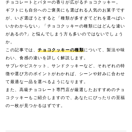
チョコレートとバターの香りが広がるチョコクッキー。
ギフトにも自分へのご褒美にも選ばれる人気のお菓子です
が、いざ選ぼうとすると「種類が多すぎてどれを選べばい
いかわからない」「チョコクッキーの種類にはどんな違い
があるの?」と悩んでしまう方も多いのではないでしょう
か。
この記事では、
チョコクッキーの種類
について、製法や味
わい、食感の違いを詳しく解説します。
サブレやビスケット、サンドクッキーなど、それぞれの特
徴や選び方のポイントがわかれば、シーンや好みに合わせ
て最適な一品を選べるようになります。
また、高級チョコレート専門店が厳選したおすすめのチョ
コクッキーもご紹介しますので、あなたにぴったりの至福
の一枚が見つかるはずです。