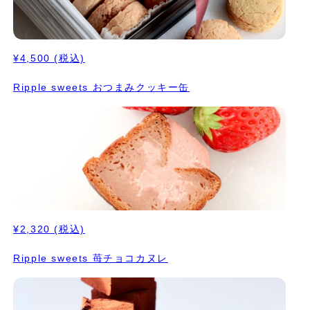
¥4,500
(税込)
Ripple sweets おつまみクッキー缶
¥2,320
(税込)
Ripple sweets 苺チョコカヌレ