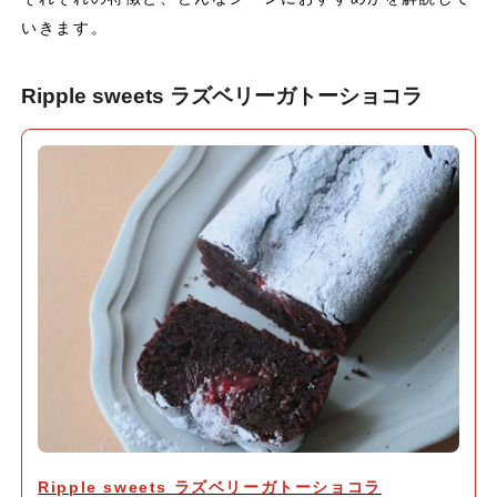
いきます。
Ripple sweets ラズベリーガトーショコラ
Ripple sweets ラズベリーガトーショコラ