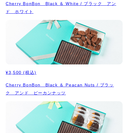
Cherry BonBon Black ＆ White / ブラック アン
ド ホワイト
¥3,500
(税込)
Cherry BonBon Black ＆ Peacan Nuts / ブラッ
ク アンド ピーカンナッツ