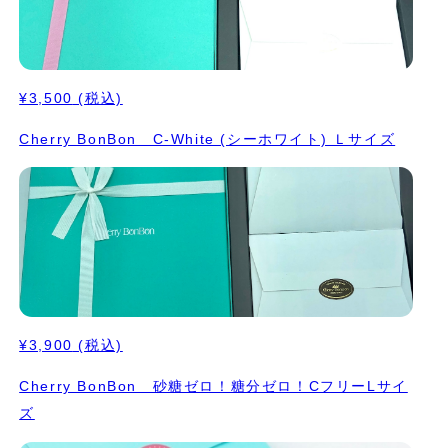
¥3,500
(税込)
Cherry BonBon C-White (シーホワイト) Ｌサイズ
¥3,900
(税込)
Cherry BonBon 砂糖ゼロ！糖分ゼロ！CフリーLサイ
ズ