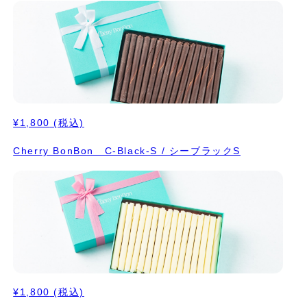
¥1,800
(税込)
Cherry BonBon C-Black-S / シーブラックS
¥1,800
(税込)