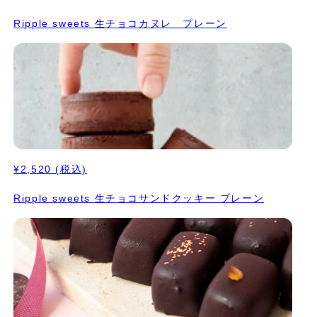
Ripple sweets 生チョコカヌレ プレーン
¥2,520
(税込)
Ripple sweets 生チョコサンドクッキー プレーン