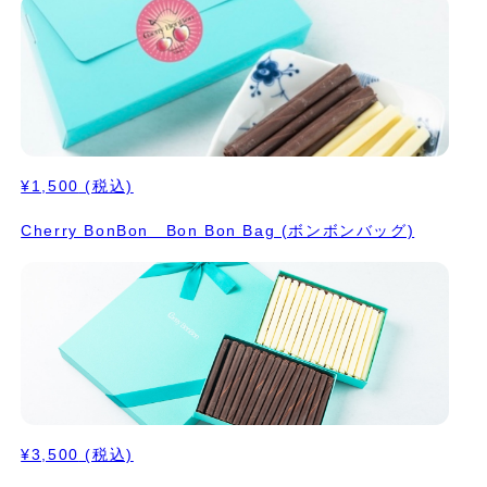
¥1,500
(税込)
Cherry BonBon Bon Bon Bag (ボンボンバッグ)
¥3,500
(税込)