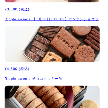
¥3,500
(税込)
Ripple sweets 【1月16日20:00〜】ボンボンショコラ
¥4,500
(税込)
Ripple sweets チョコクッキー缶