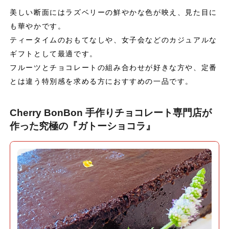
美しい断面にはラズベリーの鮮やかな色が映え、見た目に
も華やかです。
ティータイムのおもてなしや、女子会などのカジュアルな
ギフトとして最適です。
フルーツとチョコレートの組み合わせが好きな方や、定番
とは違う特別感を求める方におすすめの一品です。
Cherry BonBon 手作りチョコレート専門店が
作った究極の『ガトーショコラ』