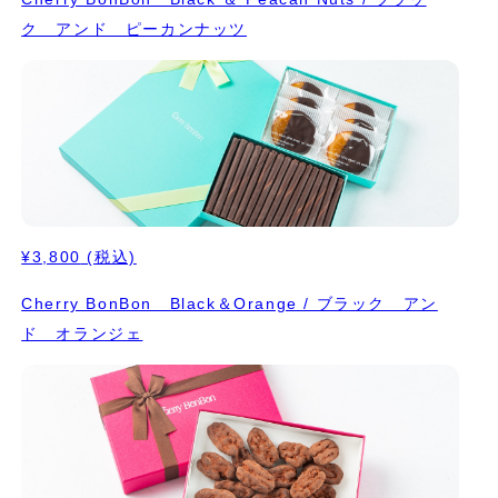
ク アンド ピーカンナッツ
¥3,800
(税込)
Cherry BonBon Black＆Orange / ブラック アン
ド オランジェ