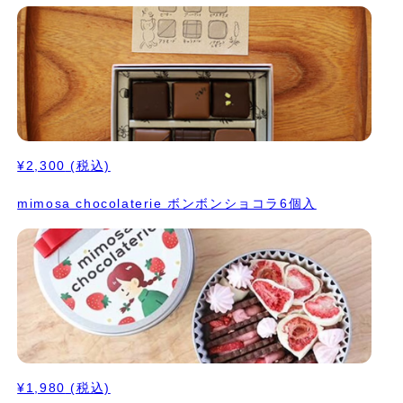
¥2,300
(税込)
mimosa chocolaterie ボンボンショコラ6個入
¥1,980
(税込)