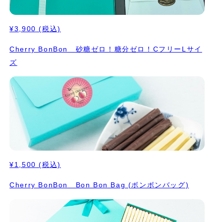
¥3,900
(税込)
Cherry BonBon 砂糖ゼロ！糖分ゼロ！CフリーLサイ
ズ
¥1,500
(税込)
Cherry BonBon Bon Bon Bag (ボンボンバッグ)