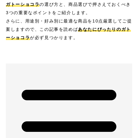
ガトーショコラ
の選び方と、商品選びで押さえておくべき
3つの重要なポイントをご紹介します。
さらに、用途別・好み別に最適な商品を10点厳選してご提
案しますので、この記事を読めば
あなたにぴったりのガト
ーショコラ
が必ず見つかります。