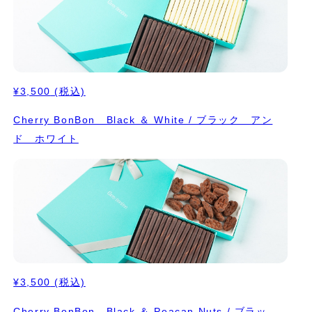
¥3,500
(税込)
Cherry BonBon Black ＆ White / ブラック アン
ド ホワイト
¥3,500
(税込)
Cherry BonBon Black ＆ Peacan Nuts / ブラッ