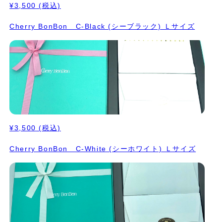
¥3,500
(税込)
Cherry BonBon C-Black (シーブラック) Ｌサイズ
¥3,500
(税込)
Cherry BonBon C-White (シーホワイト) Ｌサイズ