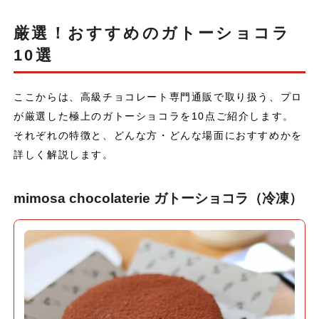
厳選！おすすめのガトーショコラ
10選
ここからは、高級チョコレート専門通販で取り扱う、プロ
が厳選した極上のガトーショコラを10点ご紹介します。
それぞれの特徴と、どんな方・どんな場面におすすめかを
詳しく解説します。
mimosa chocolaterie ガトーショコラ（冷凍）