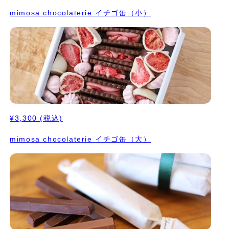
mimosa chocolaterie イチゴ缶（小）
¥3,300
(税込)
mimosa chocolaterie イチゴ缶（大）