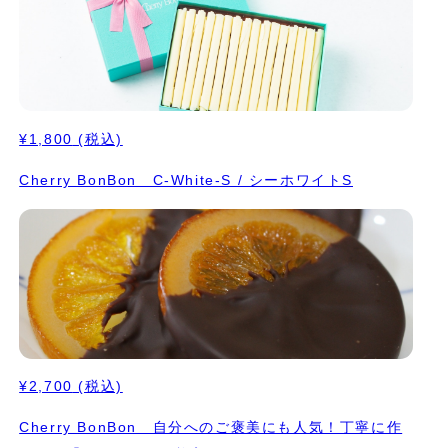
¥1,800
(税込)
Cherry BonBon C-White-S / シーホワイトS
¥2,700
(税込)
Cherry BonBon 自分へのご褒美にも人気！丁寧に作