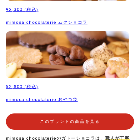
¥2,300
(税込)
mimosa chocolaterie ムクショコラ
¥2,600
(税込)
mimosa chocolaterie おやつ袋
このブランドの商品を見る
mimosa chocolaterieのガトーショコラは、
職人が丁寧