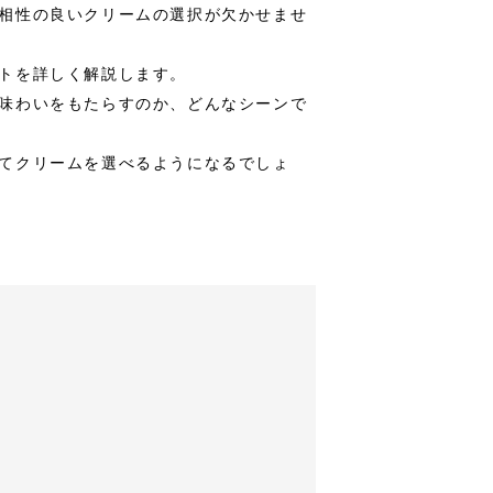
相性の良いクリームの選択が欠かせませ
トを詳しく解説します。
味わいをもたらすのか、どんなシーンで
てクリームを選べるようになるでしょ