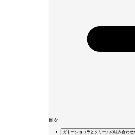
目次
ガトーショコラとクリームの組み合わせ