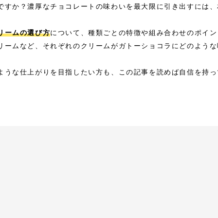
ですか？濃厚なチョコレートの味わいを最大限に引き出すには、
リームの選び方
について、種類ごとの特徴や組み合わせのポイン
リームなど、それぞれのクリームがガトーショコラにどのような
ような仕上がりを目指したい方も、この記事を読めば自信を持っ