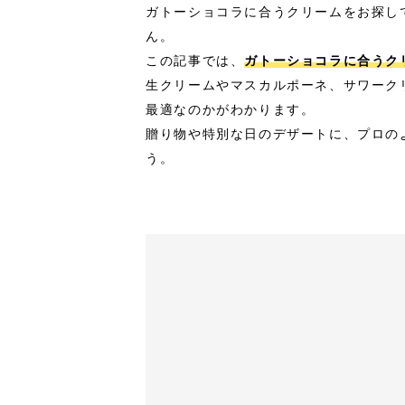
ガトーショコラに合うクリームをお探し
ん。
この記事では、
ガトーショコラに合うク
生クリームやマスカルポーネ、サワーク
最適なのかがわかります。
贈り物や特別な日のデザートに、プロの
う。