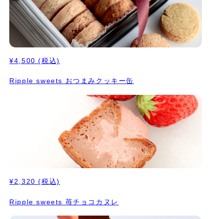
¥4,500
(税込)
Ripple sweets おつまみクッキー缶
¥2,320
(税込)
Ripple sweets 苺チョコカヌレ