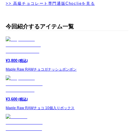
>> 高級チョコレート専門通販Choclieを見る
今回紹介するアイテム一覧
¥
3,800
(税込)
Maple Raw RAWチョコガナッシュボンボン
¥
3,600
(税込)
Maple Raw RAWチョコ 10個入りボックス