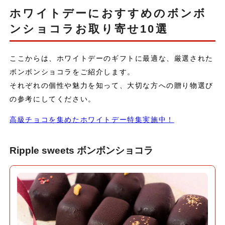
ホワイトデーにおすすめのボンボ
ンショコラお取り寄せ10選
ここからは、ホワイトデーのギフトに最適な、厳選された
ボンボンショコラをご紹介します。
それぞれの個性や魅力を知って、大切な方への贈り物選び
の参考にしてください。
高級チョコを集めたホワイトデー特集実施中！
Ripple sweets ボンボンショコラ