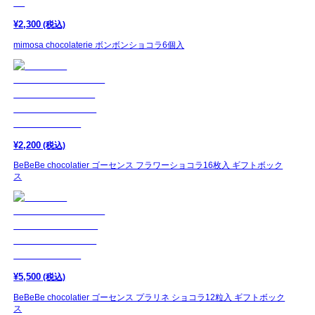
¥
2,300
(税込)
mimosa chocolaterie ボンボンショコラ6個入
¥
2,200
(税込)
BeBeBe chocolatier ゴーセンス フラワーショコラ16枚入 ギフトボック
ス
¥
5,500
(税込)
BeBeBe chocolatier ゴーセンス プラリネ ショコラ12粒入 ギフトボック
ス