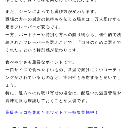
また、シーンによっても選び方が変わります。
職場の方への感謝の気持ちを伝える場合は、万人受けする
定番フレーバーが安心です。
一方、パートナーや特別な方への贈り物なら、個性的で洗
練されたフレーバーを選ぶことで、「自分のために選んで
くれた」という特別感が伝わります。
食べやすさも重要なポイントです。
一口サイズで食べやすいもの、常温で溶けにくいコーティ
ングがされているものなど、実用性も考慮すると良いでし
ょう。
特に、遠方へのお取り寄せの場合は、配送中の温度管理や
賞味期限も確認しておくことが大切です。
高級チョコを集めたホワイトデー特集実施中！