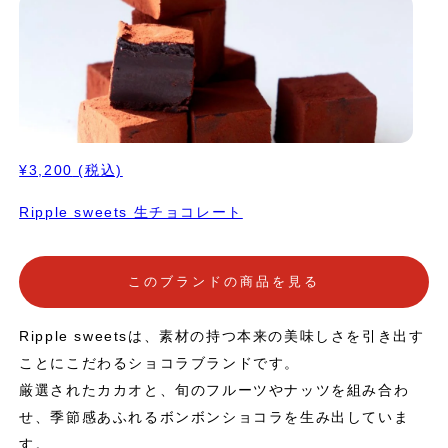
¥3,200
(税込)
Ripple sweets 生チョコレート
このブランドの商品を見る
Ripple sweetsは、素材の持つ本来の美味しさを引き出す
ことにこだわるショコラブランドです。
厳選されたカカオと、旬のフルーツやナッツを組み合わ
せ、季節感あふれるボンボンショコラを生み出していま
す。