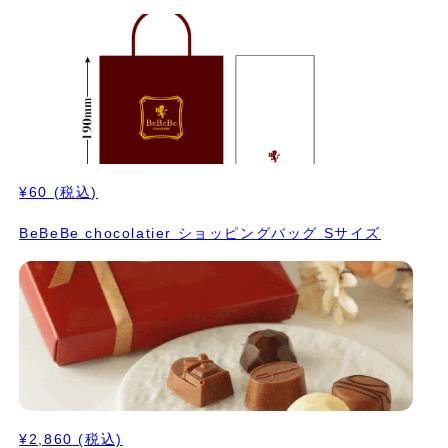
¥60
(税込)
BeBeBe chocolatier ショッピングバッグ Sサイズ
¥2,860
(税込)