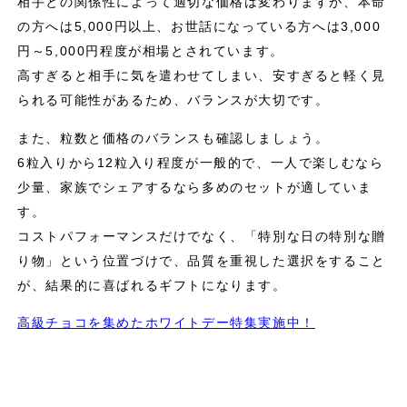
相手との関係性によって適切な価格は変わりますが、本命
の方へは5,000円以上、お世話になっている方へは3,000
円～5,000円程度が相場とされています。
高すぎると相手に気を遣わせてしまい、安すぎると軽く見
られる可能性があるため、バランスが大切です。
また、粒数と価格のバランスも確認しましょう。
6粒入りから12粒入り程度が一般的で、一人で楽しむなら
少量、家族でシェアするなら多めのセットが適していま
す。
コストパフォーマンスだけでなく、「特別な日の特別な贈
り物」という位置づけで、品質を重視した選択をすること
が、結果的に喜ばれるギフトになります。
高級チョコを集めたホワイトデー特集実施中！