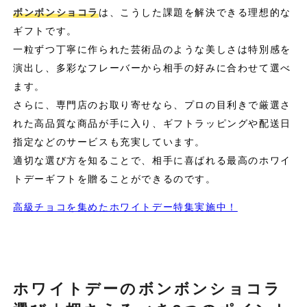
ボンボンショコラ
は、こうした課題を解決できる理想的な
ギフトです。
一粒ずつ丁寧に作られた芸術品のような美しさは特別感を
演出し、多彩なフレーバーから相手の好みに合わせて選べ
ます。
さらに、専門店のお取り寄せなら、プロの目利きで厳選さ
れた高品質な商品が手に入り、ギフトラッピングや配送日
指定などのサービスも充実しています。
適切な選び方を知ることで、相手に喜ばれる最高のホワイ
トデーギフトを贈ることができるのです。
高級チョコを集めたホワイトデー特集実施中！
ホワイトデーのボンボンショコラ