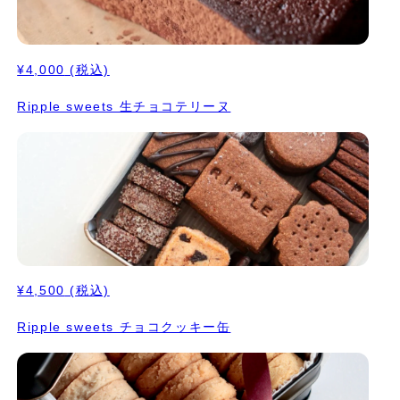
¥4,000
(税込)
Ripple sweets 生チョコテリーヌ
¥4,500
(税込)
Ripple sweets チョコクッキー缶