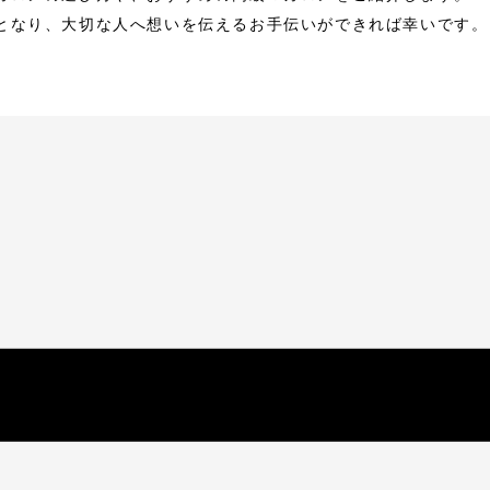
となり、大切な人へ想いを伝えるお手伝いができれば幸いです。