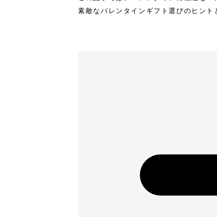
素敵なバレンタインギフト選びのヒント