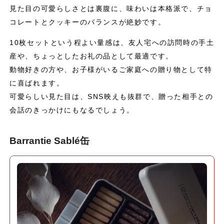
見た目の可愛らしさとは裏腹に、味わいは本格派で、チョ
コレートとクッキーのバランスが絶妙です。
10枚セットという程よい量感は、友人宅への訪問時の手土
産や、ちょっとしたお礼の品として最適です。
動物好きの方や、お子様がいるご家庭への贈り物として特
に喜ばれます。
可愛らしい見た目は、SNS映えも抜群で、贈った相手との
会話のきっかけにもなるでしょう。
Barrantie Sablé缶