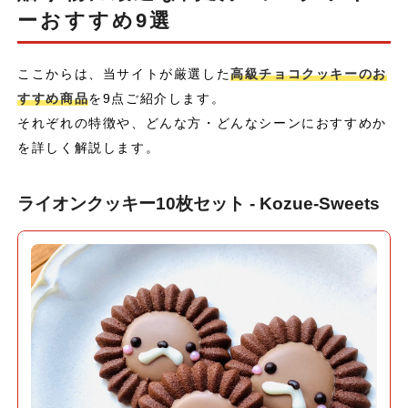
ーおすすめ9選
ここからは、当サイトが厳選した
高級チョコクッキーのお
すすめ商品
を9点ご紹介します。
それぞれの特徴や、どんな方・どんなシーンにおすすめか
を詳しく解説します。
ライオンクッキー10枚セット - Kozue-Sweets