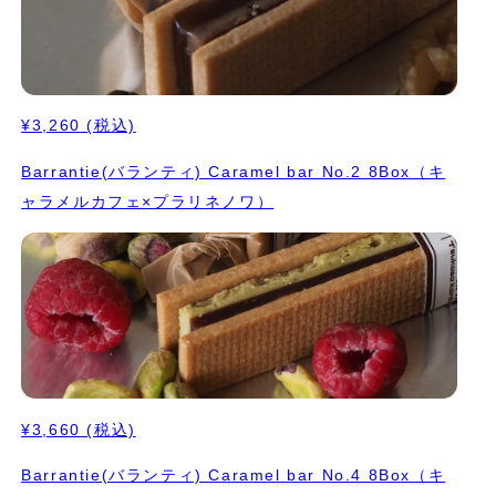
¥3,260
(税込)
Barrantie(バランティ) Caramel bar No.2 8Box（キ
ャラメルカフェ×プラリネノワ）
¥3,660
(税込)
Barrantie(バランティ) Caramel bar No.4 8Box（キ