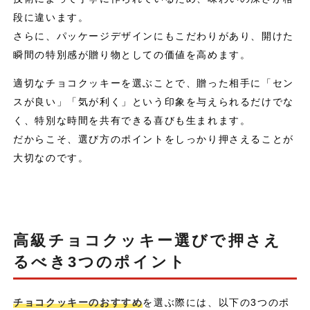
段に違います。
さらに、パッケージデザインにもこだわりがあり、開けた
瞬間の特別感が贈り物としての価値を高めます。
適切なチョコクッキーを選ぶことで、贈った相手に「セン
スが良い」「気が利く」という印象を与えられるだけでな
く、特別な時間を共有できる喜びも生まれます。
だからこそ、選び方のポイントをしっかり押さえることが
大切なのです。
高級チョコクッキー選びで押さえ
るべき3つのポイント
チョコクッキーのおすすめ
を選ぶ際には、以下の3つのポ