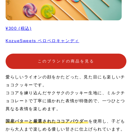
¥300
(税込)
KozueSweets ペロペロキャンディ
このブランドの商品を見る
愛らしいライオンの顔をかたどった、見た目にも楽しいチ
ョコクッキーです。
ココアを練り込んだサクサクのクッキー生地に、ミルクチ
ョコレートで丁寧に描かれた表情が特徴的で、一つひとつ
異なる表情を楽しめます。
国産バターと厳選されたココアパウダー
を使用し、子ども
から大人まで楽しめる優しい甘さに仕上げられています。