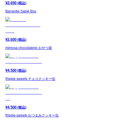
¥
2,690
(税込)
Barrantie Sablé Box
¥
2,600
(税込)
mimosa chocolaterie おやつ袋
¥
4,500
(税込)
Ripple sweets チョコクッキー缶
¥
4,500
(税込)
Ripple sweets おつまみクッキー缶