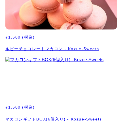
¥1,580
(税込)
ルビーチョコレートマカロン - Kozue-Sweets
¥1,580
(税込)
マカロンギフトBOX(6個入り) - Kozue-Sweets