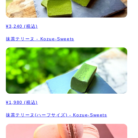
¥3,240
(税込)
抹茶テリーヌ - Kozue-Sweets
¥1,980
(税込)
抹茶テリーヌ(ハーフサイズ) - Kozue-Sweets