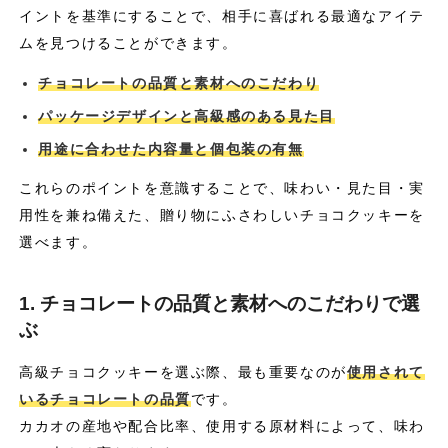
イントを基準にすることで、相手に喜ばれる最適なアイテ
ムを見つけることができます。
チョコレートの品質と素材へのこだわり
パッケージデザインと高級感のある見た目
用途に合わせた内容量と個包装の有無
これらのポイントを意識することで、味わい・見た目・実
用性を兼ね備えた、贈り物にふさわしいチョコクッキーを
選べます。
1. チョコレートの品質と素材へのこだわりで選
ぶ
高級チョコクッキーを選ぶ際、最も重要なのが
使用されて
いるチョコレートの品質
です。
カカオの産地や配合比率、使用する原材料によって、味わ