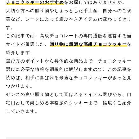
チョコクッキーのおすすめ
をお探しではありませんか。
大切な方への贈り物やちょっとした手土産、自分へのご褒
美など、シーンによって選ぶべきアイテムは変わってきま
す。
この記事では、高級チョコレートの専門通販を運営する当
サイトが厳選した、
贈り物に最適な高級チョコクッキー
を
紹介します。
選び方のポイントから具体的な商品まで、チョコクッキー
選びに必要な情報を網羅的に解説しますので、この記事を
読めば、相手に喜ばれる最適なチョコクッキーがきっと見
つかります。
センスの良い贈り物として喜ばれるアイテム選びから、自
宅用として楽しめる本格派のクッキーまで、幅広くご紹介
していきます。