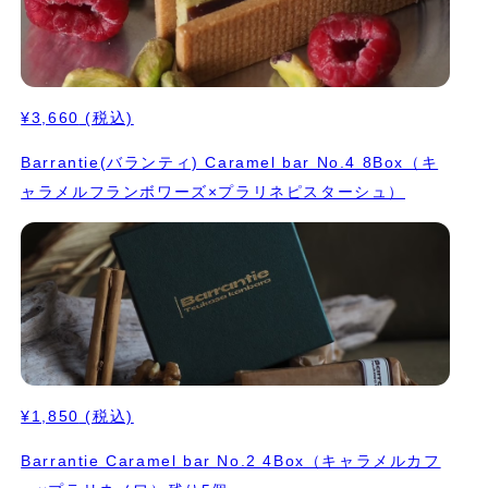
¥3,660
(税込)
Barrantie(バランティ) Caramel bar No.4 8Box（キ
ャラメルフランボワーズ×プラリネピスターシュ）
¥1,850
(税込)
Barrantie Caramel bar No.2 4Box（キャラメルカフ