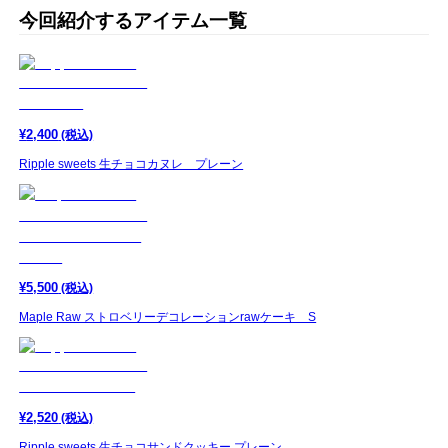
今回紹介するアイテム一覧
¥
2,400
(税込)
Ripple sweets 生チョコカヌレ プレーン
¥
5,500
(税込)
Maple Raw ストロベリーデコレーションrawケーキ S
¥
2,520
(税込)
Ripple sweets 生チョコサンドクッキー プレーン