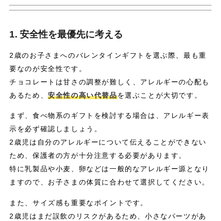
1. 安全性を最優先に考える
2歳のお子さまへのバレンタインギフトを選ぶ際、最も重
要なのが安全性です。
チョコレートは甘さの調整が難しく、アレルギーの心配も
あるため、
安全性の高い代替品
を選ぶことが大切です。
まず、食べ物系のギフトを検討する場合は、アレルギー表
示を必ず確認しましょう。
2歳児は自分のアレルギーについて伝えることができない
ため、保護者の方が十分注意する必要があります。
特に乳製品や小麦、卵などは一般的なアレルギー源となり
ますので、お子さまの体質に合わせて選択してください。
また、サイズ感も重要なポイントです。
2歳児はまだ誤飲のリスクがあるため、小さなパーツがあ