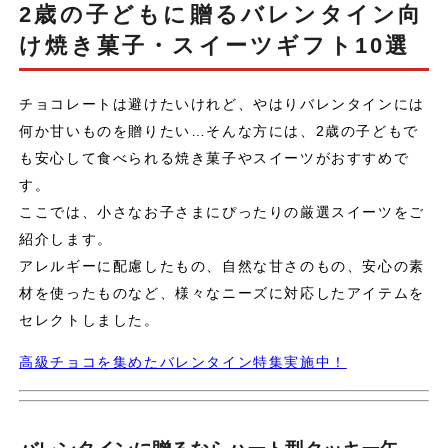
2歳の子どもに贈るバレンタイン向
け焼き菓子・スイーツギフト10選
チョコレートは避けたいけれど、やはりバレンタインには
何か甘いものを贈りたい…そんな方には、2歳の子どもで
も安心して食べられる焼き菓子やスイーツがおすすめで
す。
ここでは、小さなお子さまにぴったりの厳選スイーツをご
紹介します。
アレルギーに配慮したもの、自然な甘さのもの、安心の素
材を使ったものなど、様々なニーズに対応したアイテムを
セレクトしました。
高級チョコを集めたバレンタイン特集実施中！