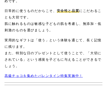
めです。
日常的に使うものだからこそ、
安全性と品質
にこだわるこ
とも大切です。
肌に触れるものは敏感な子どもの肌を考慮し、無添加・低
刺激のものを選びましょう。
実用的なギフトは「使う」という体験を通じて、長く記憶
に残ります。
また、特別な日のプレゼントとして使うことで、「大切に
されている」という感覚を子どもに与えることができるで
しょう。
高級チョコを集めたバレンタイン特集実施中！