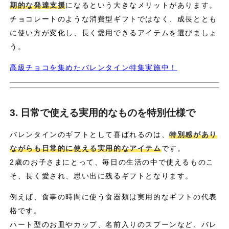
期的な発達支援
になるという大きなメリットがあります。
チョコレートのような消費型ギフトではなく、成長ととも
に使い方が変化し、長く愛用できるアイテムを選びましょ
う。
高級チョコを集めたバレンタイン特集実施中！
3. 日常で使える実用的なものを特別仕様で
バレンタインのギフトとして喜ばれるのは、
特別感があり
ながらも日常的に使える実用的なアイテム
です。
2歳のお子さまにとって、毎日の生活の中で使えるものこ
そ、長く愛され、思い出に残るギフトとなります。
例えば、食事の時間に使う食器類は実用的なギフトの代表
格です。
ハート型のお皿やカップ、名前入りのスプーンなど、バレ