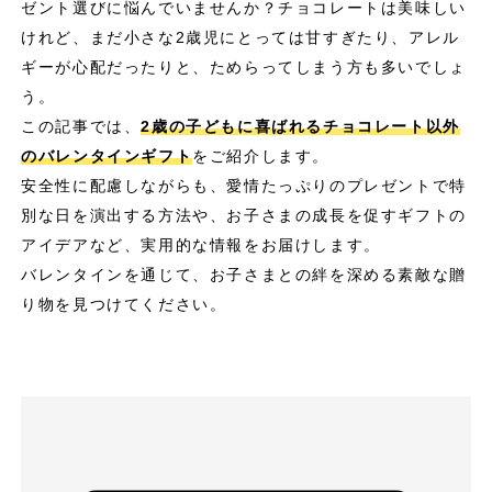
ゼント選びに悩んでいませんか？チョコレートは美味しい
けれど、まだ小さな2歳児にとっては甘すぎたり、アレル
ギーが心配だったりと、ためらってしまう方も多いでしょ
う。
この記事では、
2歳の子どもに喜ばれるチョコレート以外
のバレンタインギフト
をご紹介します。
安全性に配慮しながらも、愛情たっぷりのプレゼントで特
別な日を演出する方法や、お子さまの成長を促すギフトの
アイデアなど、実用的な情報をお届けします。
バレンタインを通じて、お子さまとの絆を深める素敵な贈
り物を見つけてください。