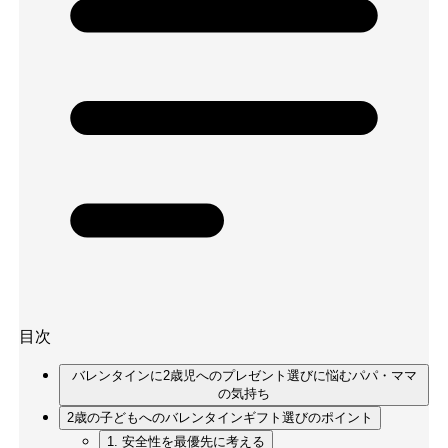
目次
バレンタインに2歳児へのプレゼント選びに悩むパパ・ママ
の気持ち
2歳の子どもへのバレンタインギフト選びのポイント
1. 安全性を最優先に考える