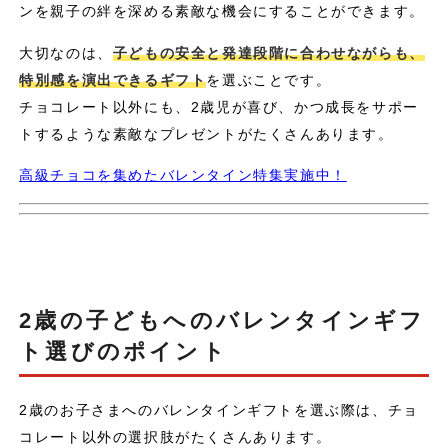
ンを親子の絆を深める素敵な機会にすることができます。
大切なのは、
子どもの安全と発達段階に合わせながらも、
特別感を演出できるギフト
を選ぶことです。
チョコレート以外にも、2歳児が喜び、かつ成長をサポー
トするような素敵なプレゼントがたくさんあります。
高級チョコを集めたバレンタイン特集実施中！
2歳の子どもへのバレンタインギフ
ト選びのポイント
2歳のお子さまへのバレンタインギフトを選ぶ際は、チョ
コレート以外の選択肢がたくさんあります。