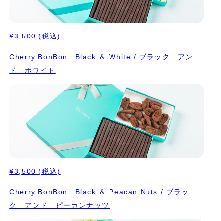
¥3,500
(税込)
Cherry BonBon Black ＆ White / ブラック アン
ド ホワイト
¥3,500
(税込)
Cherry BonBon Black ＆ Peacan Nuts / ブラッ
ク アンド ピーカンナッツ