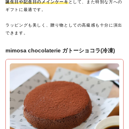
誕生日や記念日のメインケーキ
として、また特別な方への
ギフトに最適です。
ラッピングも美しく、贈り物としての高級感も十分に演出
できます。
mimosa chocolaterie ガトーショコラ(冷凍)