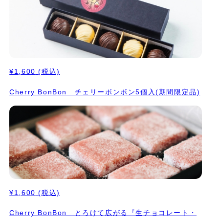
¥1,600
(税込)
Cherry BonBon チェリーボンボン5個入(期間限定品)
¥1,600
(税込)
Cherry BonBon とろけて広がる『生チョコレート・