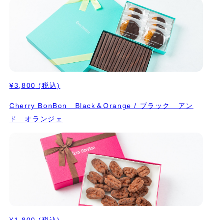
¥3,800
(税込)
Cherry BonBon Black＆Orange / ブラック アン
ド オランジェ
¥1,800
(税込)