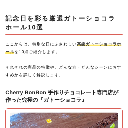
記念日を彩る厳選ガトーショコラ
ホール10選
ここからは、特別な日にふさわしい
高級ガトーショコラホ
ール
を10点ご紹介します。
それぞれの商品の特徴や、どんな方・どんなシーンにおす
すめかを詳しく解説します。
Cherry BonBon 手作りチョコレート専門店が
作った究極の『ガトーショコラ』