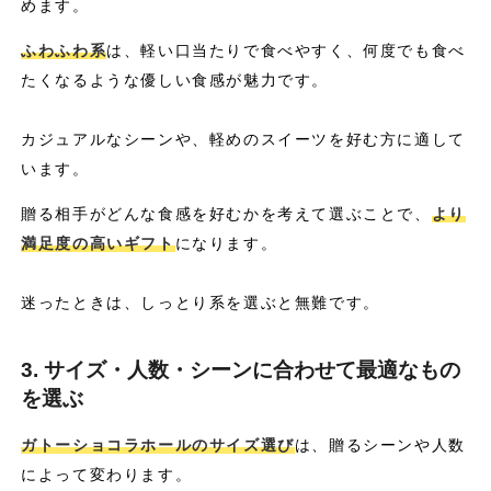
めます。
ふわふわ系
は、軽い口当たりで食べやすく、何度でも食べ
たくなるような優しい食感が魅力です。
カジュアルなシーンや、軽めのスイーツを好む方に適して
います。
贈る相手がどんな食感を好むかを考えて選ぶことで、
より
満足度の高いギフト
になります。
迷ったときは、しっとり系を選ぶと無難です。
3. サイズ・人数・シーンに合わせて最適なもの
を選ぶ
ガトーショコラホールのサイズ選び
は、贈るシーンや人数
によって変わります。