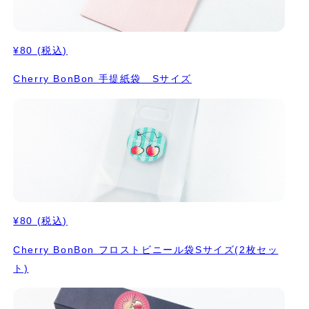
¥80
(税込)
Cherry BonBon 手提紙袋 Sサイズ
¥80
(税込)
Cherry BonBon フロストビニール袋Sサイズ(2枚セッ
ト)