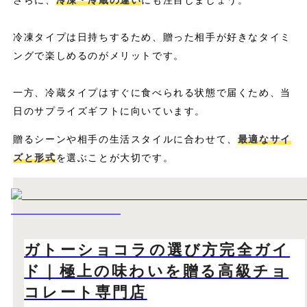
冷凍タイプは日持ちするため、贈った相手が好きなタイミ
ングで楽しめるのがメリットです。
一方、冷蔵タイプはすぐに食べられる状態で届くため、当
日のサプライズギフトに向いています。
贈るシーンや相手の生活スタイルに合わせて、
最適なサイ
ズと形式
を選ぶことが大切です。
ガトーショコラの選び方完全ガイ
ド｜極上の味わいを贈る高級チョ
コレート専門店