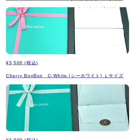
¥3,500
(税込)
Cherry BonBon C-White (シーホワイト) Ｌサイズ
¥3,900
(税込)