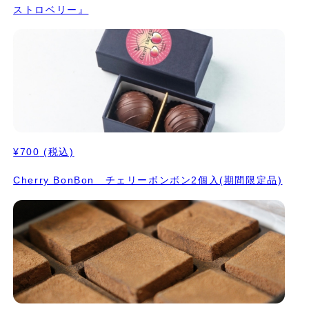
ストロベリー』
¥700
(税込)
Cherry BonBon チェリーボンボン2個入(期間限定品)