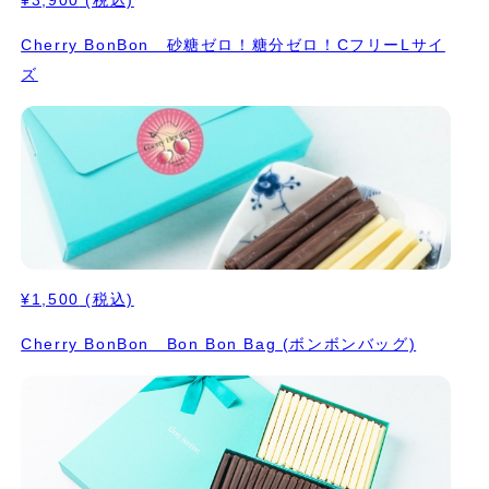
Cherry BonBon 砂糖ゼロ！糖分ゼロ！CフリーLサイ
ズ
¥1,500
(税込)
Cherry BonBon Bon Bon Bag (ボンボンバッグ)