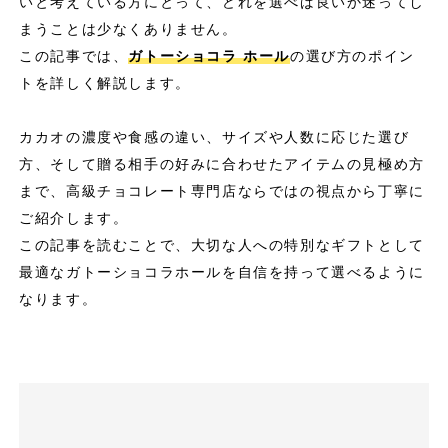
いと考えている方にとって、どれを選べば良いか迷ってし
まうことは少なくありません。
この記事では、
ガトーショコラ ホール
の選び方のポイン
トを詳しく解説します。
カカオの濃度や食感の違い、サイズや人数に応じた選び
方、そして贈る相手の好みに合わせたアイテムの見極め方
まで、高級チョコレート専門店ならではの視点から丁寧に
ご紹介します。
この記事を読むことで、大切な人への特別なギフトとして
最適なガトーショコラホールを自信を持って選べるように
なります。