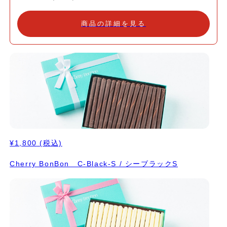
けますと、安心して保管出来ます)
商品の詳細を見る
¥1,800
(税込)
Cherry BonBon C-Black-S / シーブラックS