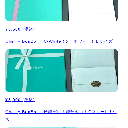
¥3,500
(税込)
Cherry BonBon C-White (シーホワイト) Ｌサイズ
¥3,900
(税込)
Cherry BonBon 砂糖ゼロ！糖分ゼロ！CフリーLサイ
ズ