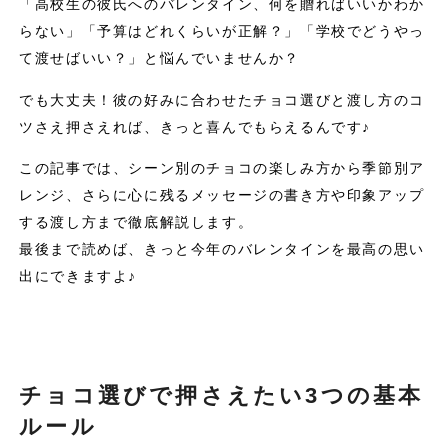
「高校生の彼氏へのバレンタイン、何を贈ればいいかわか
らない」「予算はどれくらいが正解？」「学校でどうやっ
て渡せばいい？」と悩んでいませんか？
でも大丈夫！彼の好みに合わせたチョコ選びと渡し方のコ
ツさえ押さえれば、きっと喜んでもらえるんです♪
この記事では、シーン別のチョコの楽しみ方から季節別ア
レンジ、さらに心に残るメッセージの書き方や印象アップ
する渡し方まで徹底解説します。
最後まで読めば、きっと今年のバレンタインを最高の思い
出にできますよ♪
チョコ選びで押さえたい3つの基本
ルール