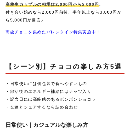
高校生カップルの相場は2,000円から5,000円
。
付き合い始めなら2,000円前後、半年以上なら3,000円か
ら5,000円が目安♪
高級チョコを集めたバレンタイン特集実施中！
【シーン別】チョコの楽しみ方5選
・日常使いには個包装で食べやすいもの
・部活後のエネルギー補給にはナッツ入り
・記念日には高級感のあるボンボンショコラ
・友達とシェアするなら詰め合わせ
日常使い｜カジュアルな楽しみ方