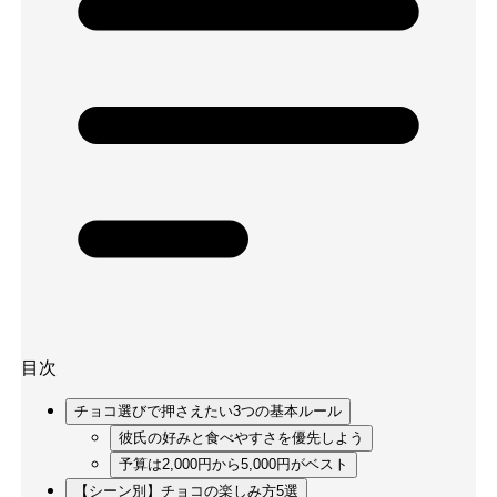
目次
チョコ選びで押さえたい3つの基本ルール
彼氏の好みと食べやすさを優先しよう
予算は2,000円から5,000円がベスト
【シーン別】チョコの楽しみ方5選