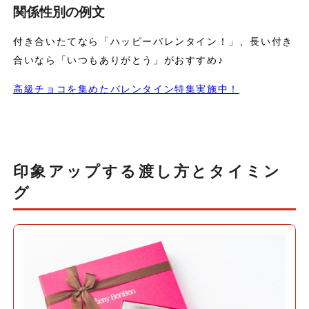
関係性別の例文
付き合いたてなら「ハッピーバレンタイン！」、長い付き
合いなら「いつもありがとう」がおすすめ♪
高級チョコを集めたバレンタイン特集実施中！
印象アップする渡し方とタイミン
グ