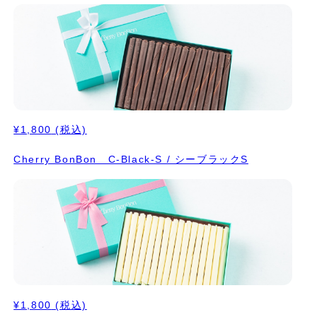
¥1,800
(税込)
Cherry BonBon C-Black-S / シーブラックS
¥1,800
(税込)