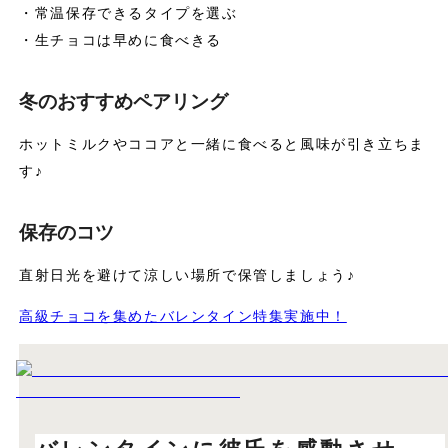
・常温保存できるタイプを選ぶ
・生チョコは早めに食べきる
冬のおすすめペアリング
ホットミルクやココアと一緒に食べると風味が引き立ちま
す♪
保存のコツ
直射日光を避けて涼しい場所で保管しましょう♪
高級チョコを集めたバレンタイン特集実施中！