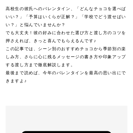
高校生の彼氏へのバレンタイン、「どんなチョコを選べば
いい？」「予算はいくらが正解？」「学校でどう渡せばい
い？」と悩んでいませんか？
でも大丈夫！彼の好みに合わせた選び方と渡し方のコツを
押さえれば、きっと喜んでもらえるんです♪
この記事では、シーン別のおすすめチョコから季節別の楽
しみ方、さらに心に残るメッセージの書き方や印象アップ
する渡し方まで徹底解説します。
最後まで読めば、今年のバレンタインを最高の思い出にで
きますよ♪