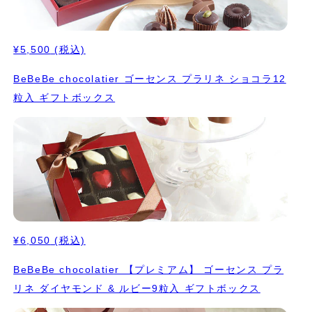
¥5,500
(税込)
BeBeBe chocolatier ゴーセンス プラリネ ショコラ12
粒入 ギフトボックス
¥6,050
(税込)
BeBeBe chocolatier 【プレミアム】 ゴーセンス プラ
リネ ダイヤモンド & ルビー9粒入 ギフトボックス