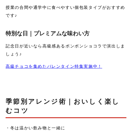
授業の合間や通学中に食べやすい個包装タイプがおすすめ
です♪
特別な日｜プレミアムな味わい方
記念日が近いなら高級感あるボンボンショコラで演出しま
しょう♪
高級チョコを集めたバレンタイン特集実施中！
季節別アレンジ術｜おいしく楽し
むコツ
・冬は温かい飲み物と一緒に