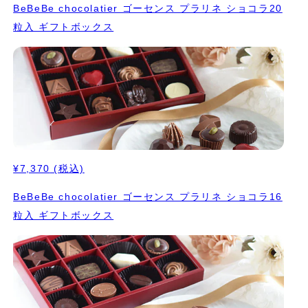
BeBeBe chocolatier ゴーセンス プラリネ ショコラ20
粒入 ギフトボックス
¥7,370
(税込)
BeBeBe chocolatier ゴーセンス プラリネ ショコラ16
粒入 ギフトボックス