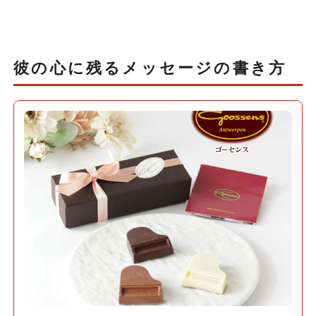
彼の心に残るメッセージの書き方