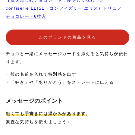
【夏を楽しむチョコレート：冷やして味わう】
confiserie ELISE（コンフィズリー エリス）トリュフ
チョコレート6粒入
このブランドの商品を見る
チョコと一緒にメッセージカードを添えると気持ちが伝わ
ります。
・彼の名前を入れて特別感を出す
・「好き」や「ありがとう」をストレートに伝える
メッセージのポイント
短くても手書きには温かみがあります
。
素直な気持ちを伝えましょう♪