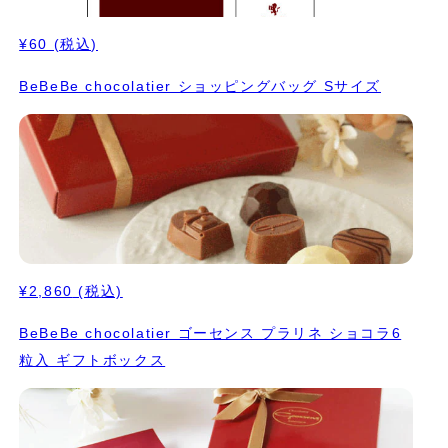
¥60
(税込)
BeBeBe chocolatier ショッピングバッグ Sサイズ
¥2,860
(税込)
BeBeBe chocolatier ゴーセンス プラリネ ショコラ6
粒入 ギフトボックス