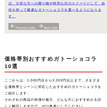
ば、大切な方への贈り物や特別な日のスイーツとして、自
信を持って最適なガトーショコラを選べるようになりま
す。
Previous slide
Next slide
価格帯別おすすめガトーショコラ
10選
ここからは、1,000円台から3,000円以上まで、さまざま
な価格帯とシーンに対応したおすすめのガトーショコラを
ご紹介します。
それぞれの商品の特徴や魅力、どんな方におすすめかを詳
しく解説しますので、ぜひ参考にしてください。