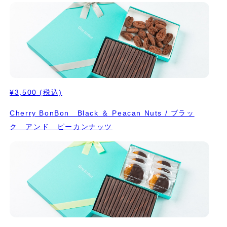
¥3,500
(税込)
Cherry BonBon Black ＆ Peacan Nuts / ブラッ
ク アンド ピーカンナッツ