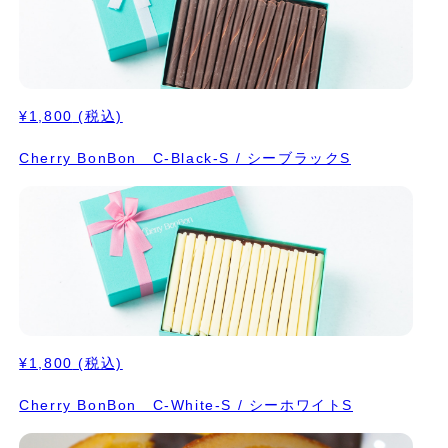
¥1,800
(税込)
Cherry BonBon C-Black-S / シーブラックS
¥1,800
(税込)
Cherry BonBon C-White-S / シーホワイトS