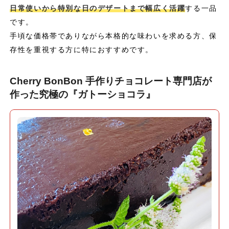
日常使いから特別な日のデザートまで幅広く活躍
する一品
です。
手頃な価格帯でありながら本格的な味わいを求める方、保
存性を重視する方に特におすすめです。
Cherry BonBon 手作りチョコレート専門店が
作った究極の『ガトーショコラ』