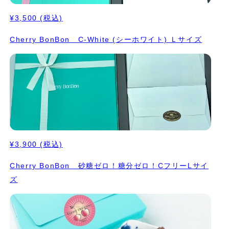
¥3,500
(税込)
Cherry BonBon C-White (シーホワイト) Ｌサイズ
¥3,900
(税込)
Cherry BonBon 砂糖ゼロ！糖分ゼロ！CフリーLサイ
ズ