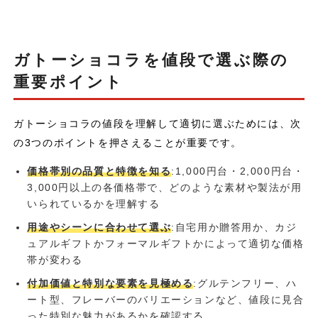
ガトーショコラを値段で選ぶ際の
重要ポイント
ガトーショコラの値段を理解して適切に選ぶためには、次
の3つのポイントを押さえることが重要です。
価格帯別の品質と特徴を知る
:1,000円台・2,000円台・
3,000円以上の各価格帯で、どのような素材や製法が用
いられているかを理解する
用途やシーンに合わせて選ぶ
:自宅用か贈答用か、カジ
ュアルギフトかフォーマルギフトかによって適切な価格
帯が変わる
付加価値と特別な要素を見極める
:グルテンフリー、ハ
ート型、フレーバーのバリエーションなど、値段に見合
った特別な魅力があるかを確認する