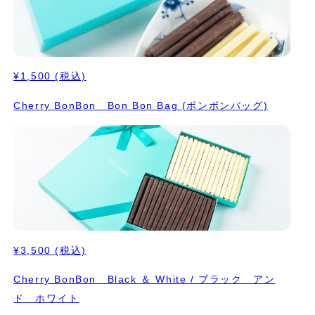
¥1,500
(税込)
Cherry BonBon Bon Bon Bag (ボンボンバッグ)
¥3,500
(税込)
Cherry BonBon Black ＆ White / ブラック アン
ド ホワイト