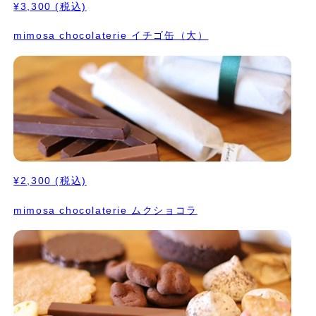
¥3,300
(税込)
mimosa chocolaterie イチゴ缶（大）
¥2,300
(税込)
mimosa chocolaterie ムクショコラ