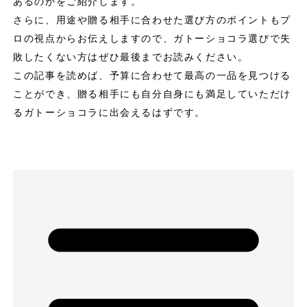
あるのかをご紹介します。
さらに、用途や贈る相手に合わせた選び方のポイントもプ
ロの視点からお伝えしますので、ガトーショコラ選びで失
敗したくない方はぜひ最後までお読みください。
この記事を読めば、予算に合わせて最高の一品を見つける
ことができ、贈る相手にも自分自身にも満足していただけ
るガトーショコラに出会えるはずです。