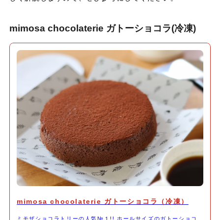
mimosa chocolaterie ガトーショコラ(冷凍)
mimosa chocolaterie ガトーショコラ（冷凍）
ミモザショコラトリーの人気№１!! ホールサイズのガトーショコ