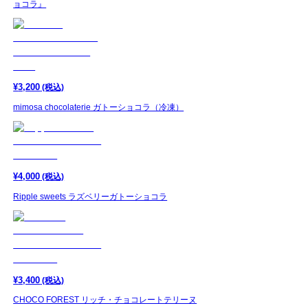
ョコラ』
¥
3,200
(税込)
mimosa chocolaterie ガトーショコラ（冷凍）
¥
4,000
(税込)
Ripple sweets ラズベリーガトーショコラ
¥
3,400
(税込)
CHOCO FOREST リッチ・チョコレートテリーヌ