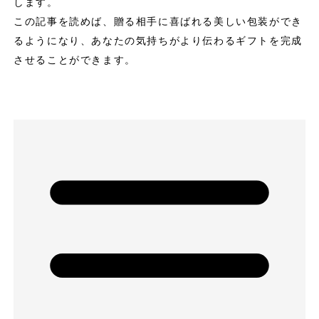
します。
この記事を読めば、贈る相手に喜ばれる美しい包装ができ
るようになり、あなたの気持ちがより伝わるギフトを完成
させることができます。