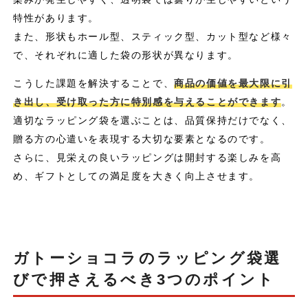
特性があります。
また、形状もホール型、スティック型、カット型など様々
で、それぞれに適した袋の形状が異なります。
こうした課題を解決することで、
商品の価値を最大限に引
き出し、受け取った方に特別感を与えることができます
。
適切なラッピング袋を選ぶことは、品質保持だけでなく、
贈る方の心遣いを表現する大切な要素となるのです。
さらに、見栄えの良いラッピングは開封する楽しみを高
め、ギフトとしての満足度を大きく向上させます。
ガトーショコラのラッピング袋選
びで押さえるべき3つのポイント