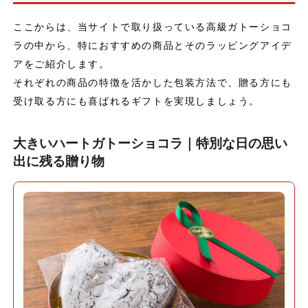
ここからは、当サイトで取り扱っている高級ガトーショコ
ラの中から、特におすすめの商品とそのラッピングアイデ
アをご紹介します。
それぞれの商品の特徴を活かした包装方法で、贈る方にも
受け取る方にも喜ばれるギフトを実現しましょう。
大きいハートガトーショコラ｜特別な日の思い
出に残る贈り物