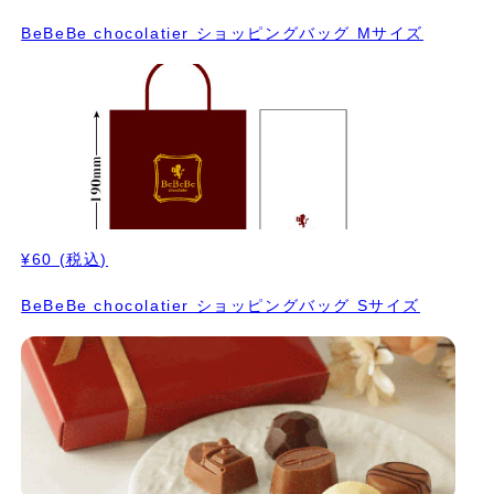
BeBeBe chocolatier ショッピングバッグ Mサイズ
¥60
(税込)
BeBeBe chocolatier ショッピングバッグ Sサイズ