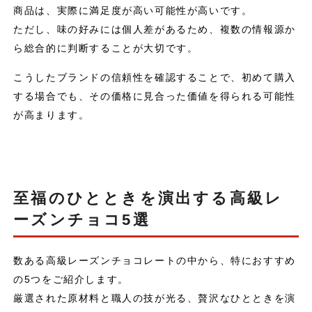
商品は、実際に満足度が高い可能性が高いです。
ただし、味の好みには個人差があるため、複数の情報源か
ら総合的に判断することが大切です。
こうしたブランドの信頼性を確認することで、初めて購入
する場合でも、その価格に見合った価値を得られる可能性
が高まります。
至福のひとときを演出する高級レ
ーズンチョコ5選
数ある高級レーズンチョコレートの中から、特におすすめ
の5つをご紹介します。
厳選された原材料と職人の技が光る、贅沢なひとときを演