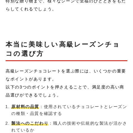
特別な贈り物まで、様々なシーンで至福のひとときをもた
らしてくれるでしょう。
本当に美味しい高級レーズンチョ
コの選び方
高級レーズンチョコレートを選ぶ際には、いくつかの重要
なポイントがあります。
以下の3つのポイントを押さえることで、満足度の高い商
品選びができるでしょう。
原材料の品質
：使用されているチョコレートとレーズン
の種類・品質を確認する
製法へのこだわり
：職人の技術や伝統的な製法が活かさ
れているか