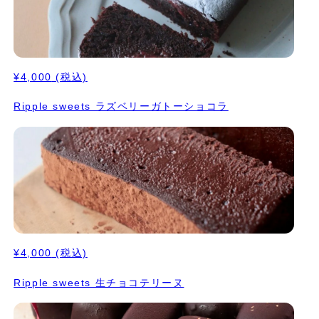
¥4,000
(税込)
Ripple sweets ラズベリーガトーショコラ
¥4,000
(税込)
Ripple sweets 生チョコテリーヌ