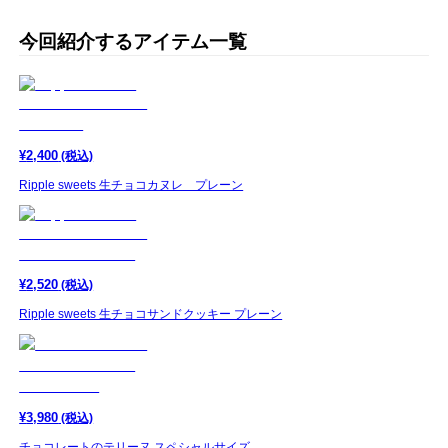
今回紹介するアイテム一覧
¥
2,400
(税込)
Ripple sweets 生チョコカヌレ プレーン
¥
2,520
(税込)
Ripple sweets 生チョコサンドクッキー プレーン
¥
3,980
(税込)
チョコレートのテリーヌ スペシャルサイズ