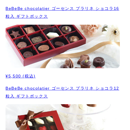
BeBeBe chocolatier ゴーセンス プラリネ ショコラ16
粒入 ギフトボックス
¥5,500
(税込)
BeBeBe chocolatier ゴーセンス プラリネ ショコラ12
粒入 ギフトボックス