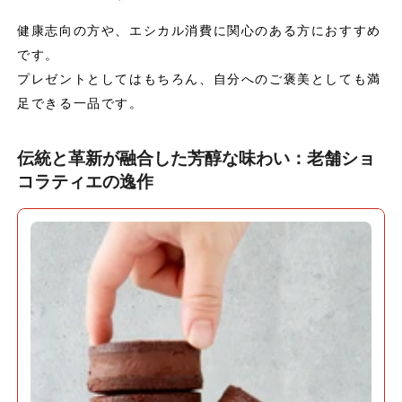
健康志向の方や、エシカル消費に関心のある方におすすめ
です。
プレゼントとしてはもちろん、自分へのご褒美としても満
足できる一品です。
伝統と革新が融合した芳醇な味わい：老舗ショ
コラティエの逸作