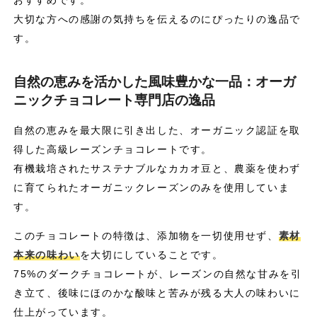
大切な方への感謝の気持ちを伝えるのにぴったりの逸品で
す。
自然の恵みを活かした風味豊かな一品：オーガ
ニックチョコレート専門店の逸品
自然の恵みを最大限に引き出した、オーガニック認証を取
得した高級レーズンチョコレートです。
有機栽培されたサステナブルなカカオ豆と、農薬を使わず
に育てられたオーガニックレーズンのみを使用していま
す。
このチョコレートの特徴は、添加物を一切使用せず、
素材
本来の味わい
を大切にしていることです。
75%のダークチョコレートが、レーズンの自然な甘みを引
き立て、後味にほのかな酸味と苦みが残る大人の味わいに
仕上がっています。