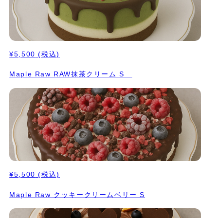
¥5,500
(税込)
Maple Raw RAW抹茶クリーム S
¥5,500
(税込)
Maple Raw クッキークリームベリー S