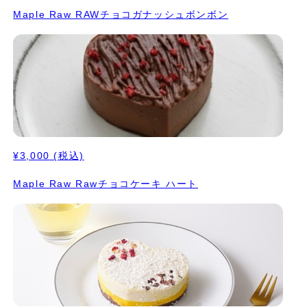
Maple Raw RAWチョコガナッシュボンボン
¥3,000
(税込)
Maple Raw Rawチョコケーキ ハート