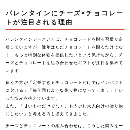
バレンタインにチーズ×チョコレー
トが注目される理由
バレンタインデーといえば、チョコレートを贈る習慣が定
着していますが、近年はただチョコレートを贈るだけでな
く、もっと特別な体験を提供したいという気持ちから、チ
ーズとチョコレートを組み合わせたギフトが注目を集めて
います。
多くの方が「定番すぎるチョコレートだけではインパクト
に欠ける」「毎年同じような贈り物になってしまう」とい
った悩みを抱えています。
また、「甘いものだけでなく、もう少し大人向けの贈り物
にしたい」と考える方も増えてきました。
チーズとチョコレートの組み合わせは、こうした悩みを一