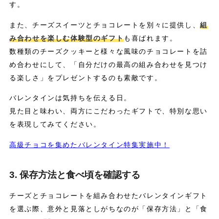
す。
また、チーズスイーツとチョコレートを別々に提供し、
組
み合わせを楽しむ体験型のギフト
も喜ばれます。
数種類のチーズクッキーと様々な風味のチョコレートを詰
め合わせにして、「自分だけの最高の組み合わせを見つけ
る楽しさ」をプレゼントするのも素敵です。
バレンタインは気持ちを伝える日。
見た目と味わい、両方にこだわったギフトで、特別な思い
を表現してみてください。
高級チョコを集めたバレンタイン特集実施中！
3. 保存方法と食べ頃を確認する
チーズとチョコレートを組み合わせたバレンタインギフト
を選ぶ際、意外と見落としがちなのが「保存方法」と「食