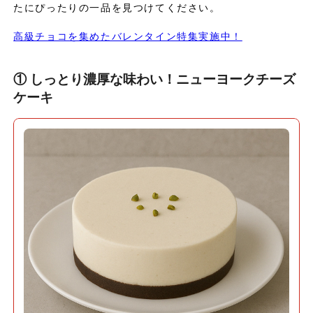
たにぴったりの一品を見つけてください。
高級チョコを集めたバレンタイン特集実施中！
① しっとり濃厚な味わい！ニューヨークチーズ
ケーキ