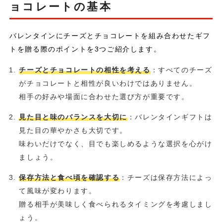
ョコレートの基本
バレンタインにチーズとチョコレートを組み合わせたギフ
トを贈る際のポイントを3つご紹介します。
チーズとチョコレートの相性を考える
：すべてのチーズ
がチョコレートと相性が良いわけではありません。
相手の好みや場面に合わせた選び方が重要です。
見た目と味のバランスを大切に
：バレンタインギフトは
見た目の華やかさも大切です。
味わいだけでなく、目でも楽しめるような選択を心がけ
ましょう。
保存方法と食べ頃を確認する
：チーズは保存方法によっ
て風味が変わります。
贈る相手が美味しく食べられるタイミングを考慮しまし
ょう。