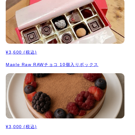
¥3,600
(税込)
Maple Raw RAWチョコ 10個入りボックス
¥3,000
(税込)