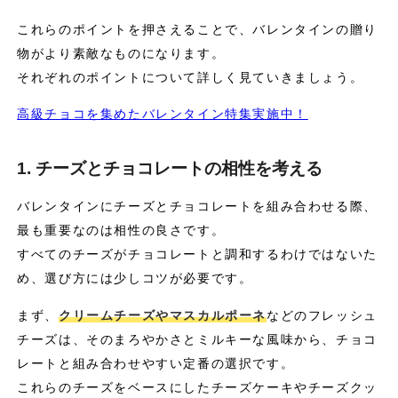
これらのポイントを押さえることで、バレンタインの贈り
物がより素敵なものになります。
それぞれのポイントについて詳しく見ていきましょう。
高級チョコを集めたバレンタイン特集実施中！
1. チーズとチョコレートの相性を考える
バレンタインにチーズとチョコレートを組み合わせる際、
最も重要なのは相性の良さです。
すべてのチーズがチョコレートと調和するわけではないた
め、選び方には少しコツが必要です。
まず、
クリームチーズやマスカルポーネ
などのフレッシュ
チーズは、そのまろやかさとミルキーな風味から、チョコ
レートと組み合わせやすい定番の選択です。
これらのチーズをベースにしたチーズケーキやチーズクッ