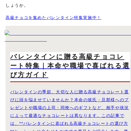
しょうか。
高級チョコを集めたバレンタイン特集実施中！
バレンタインに贈る高級チョコレ
ート特集｜本命や職場で喜ばれる選
び方ガイド
バレンタインの季節、大切な人に贈る高級チョコレート選
びに頭を悩ませていませんか？本命の彼氏・旦那様へのプ
レゼントや職場の上司・同僚へのギフトなど、相手や状況
によって最適なチョコレートは異なります。この記事で
は、**バレンタインに喜ばれる高級チョコレートの選び方