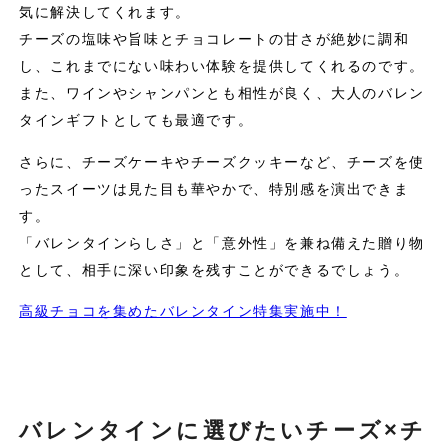
気に解決してくれます。
チーズの塩味や旨味とチョコレートの甘さが絶妙に調和
し、これまでにない味わい体験を提供してくれるのです。
また、ワインやシャンパンとも相性が良く、大人のバレン
タインギフトとしても最適です。
さらに、チーズケーキやチーズクッキーなど、チーズを使
ったスイーツは見た目も華やかで、特別感を演出できま
す。
「バレンタインらしさ」と「意外性」を兼ね備えた贈り物
として、相手に深い印象を残すことができるでしょう。
高級チョコを集めたバレンタイン特集実施中！
バレンタインに選びたいチーズ×チ