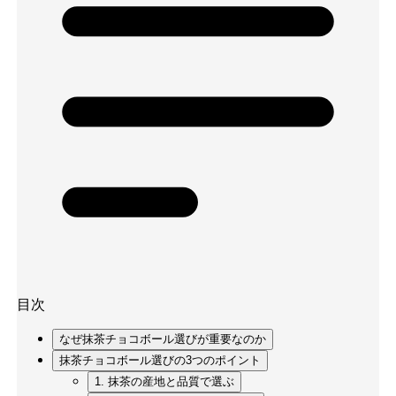
目次
なぜ抹茶チョコボール選びが重要なのか
抹茶チョコボール選びの3つのポイント
1. 抹茶の産地と品質で選ぶ