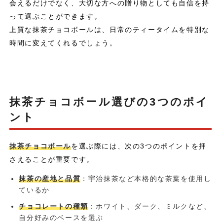
会えるだけでなく、大切な方への贈り物としても自信を持
って選ぶことができます。
上質な抹茶チョコボールは、日常のティータイムを特別な
時間に変えてくれるでしょう。
抹茶チョコボール選びの3つのポイ
ント
抹茶チョコボール
を選ぶ際には、次の3つのポイントを押
さえることが重要です。
抹茶の産地と品質
：宇治抹茶など本格的な茶葉を使用し
ているか
チョコレートの種類
：ホワイト、ダーク、ミルクなど、
自分好みのベースを選ぶ