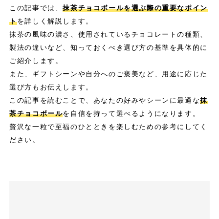
この記事では、
抹茶チョコボールを選ぶ際の重要なポイン
ト
を詳しく解説します。
抹茶の風味の濃さ、使用されているチョコレートの種類、
製法の違いなど、知っておくべき選び方の基準を具体的に
ご紹介します。
また、ギフトシーンや自分へのご褒美など、用途に応じた
選び方もお伝えします。
この記事を読むことで、あなたの好みやシーンに最適な
抹
茶チョコボール
を自信を持って選べるようになります。
贅沢な一粒で至福のひとときを楽しむための参考にしてく
ださい。