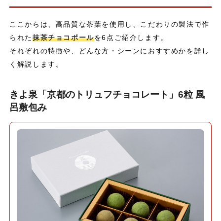
ここからは、高品質な茶葉を使用し、こだわりの製法で作
られた
抹茶チョコボール
を6点ご紹介します。
それぞれの特徴や、どんな方・シーンにおすすめかを詳し
く解説します。
きよ泉「京都のトリュフチョコレート」6粒 風
呂敷包み