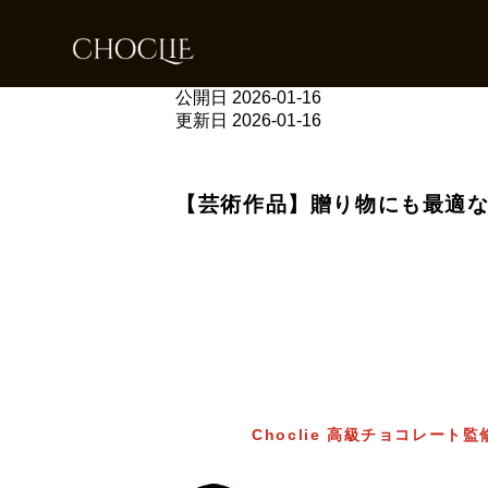
公開日
2026-01-16
更新日
2026-01-16
【芸術作品】贈り物にも最適な
Choclie 高級チョコレート監