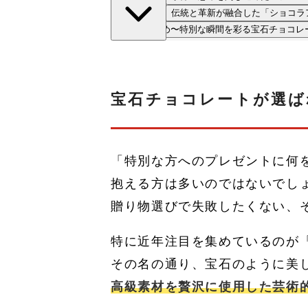
伝統と革新が融合した「ショコラア
まとめ〜特別な瞬間を彩る宝石チョコレ
宝石チョコレートが選ば
「特別な方へのプレゼントに何
抱える方は多いのではないでし
贈り物選びで失敗したくない、
特に近年注目を集めているのが
その名の通り、宝石のように美
高級素材を贅沢に使用した芸術