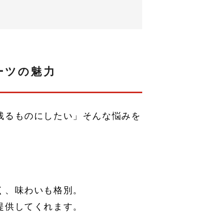
ーツの魅力
残るものにしたい」そんな悩みを
く、味わいも格別。
提供してくれます。