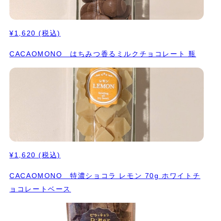
¥1,620
(税込)
CACAOMONO はちみつ香るミルクチョコレート 瓶
¥1,620
(税込)
CACAOMONO 特濃ショコラ レモン 70g ホワイトチ
ョコレートベース