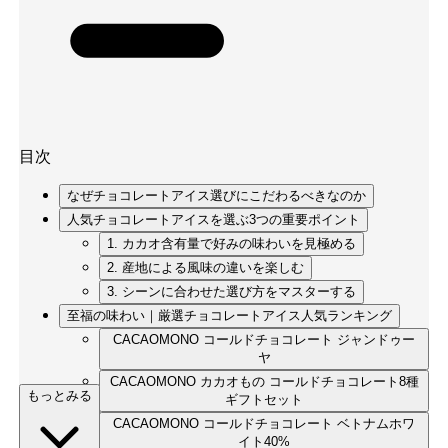
目次
なぜチョコレートアイス選びにこだわるべきなのか
人気チョコレートアイスを選ぶ3つの重要ポイント
1. カカオ含有量で好みの味わいを見極める
2. 産地による風味の違いを楽しむ
3. シーンに合わせた選び方をマスターする
至福の味わい｜厳選チョコレートアイス人気ランキング
CACAOMONO コールドチョコレート ジャンドゥー
ヤ
CACAOMONO カカオもの コールドチョコレート8種
もっとみる
ギフトセット
CACAOMONO コールドチョコレート ベトナムホワ
イト40%