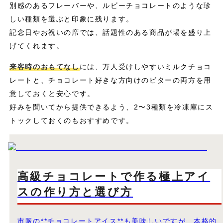
別感のあるフレーバーや、ルビーチョコレートのような珍
しい種類を選ぶと印象に残ります。
記念日やお祝いの席では、話題性のある商品が場を盛り上
げてくれます。
来客時のおもてなし
には、万人受けしやすいミルクチョコ
レートと、チョコレート好きな方向けのビターの両方を用
意しておくと安心です。
好みを聞いてから提供できるよう、2〜3種類を冷凍庫にス
トックしておくのもおすすめです。
高級チョコレートで作る極上アイ
スの作り方と選び方
市販の**チョコレートアイス**も美味しいですが、本格的