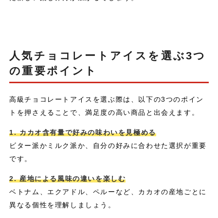
人気チョコレートアイスを選ぶ3つ
の重要ポイント
高級チョコレートアイスを選ぶ際は、以下の3つのポイン
トを押さえることで、満足度の高い商品と出会えます。
1. カカオ含有量で好みの味わいを見極める
ビター派かミルク派か、自分の好みに合わせた選択が重要
です。
2. 産地による風味の違いを楽しむ
ベトナム、エクアドル、ペルーなど、カカオの産地ごとに
異なる個性を理解しましょう。