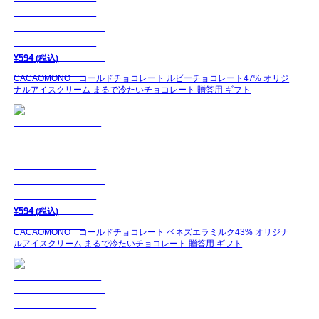
¥
594
(税込)
CACAOMONO コールドチョコレート ルビーチョコレート47% オリジ
ナルアイスクリーム まるで冷たいチョコレート 贈答用 ギフト
¥
594
(税込)
CACAOMONO コールドチョコレート ベネズエラミルク43% オリジナ
ルアイスクリーム まるで冷たいチョコレート 贈答用 ギフト