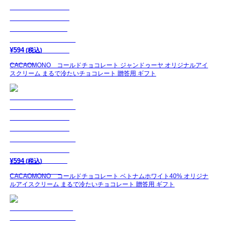
¥
594
(税込)
CACAOMONO コールドチョコレート ジャンドゥーヤ オリジナルアイ
スクリーム まるで冷たいチョコレート 贈答用 ギフト
¥
594
(税込)
CACAOMONO コールドチョコレート ベトナムホワイト40% オリジナ
ルアイスクリーム まるで冷たいチョコレート 贈答用 ギフト