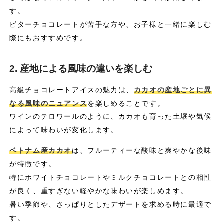
す。
ビターチョコレートが苦手な方や、お子様と一緒に楽しむ
際にもおすすめです。
2. 産地による風味の違いを楽しむ
高級チョコレートアイスの魅力は、
カカオの産地ごとに異
なる風味のニュアンス
を楽しめることです。
ワインのテロワールのように、カカオも育った土壌や気候
によって味わいが変化します。
ベトナム産カカオ
は、フルーティーな酸味と爽やかな後味
が特徴です。
特にホワイトチョコレートやミルクチョコレートとの相性
が良く、重すぎない軽やかな味わいが楽しめます。
暑い季節や、さっぱりとしたデザートを求める時に最適で
す。