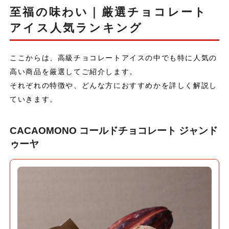
至福の味わい｜厳選チョコレート
アイス人気ランキング
ここからは、高級チョコレートアイスの中でも特に人気の
高い商品を厳選してご紹介します。
それぞれの特徴や、どんな方におすすめかを詳しく解説し
ていきます。
CACAOMONO コールドチョコレート ジャンド
ゥーヤ