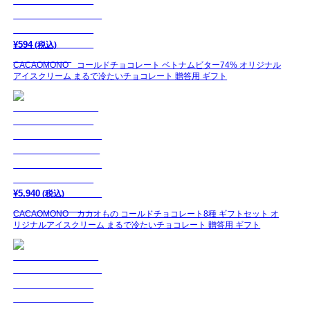
¥
594
(税込)
CACAOMONO コールドチョコレート ベトナムビター74% オリジナル
アイスクリーム まるで冷たいチョコレート 贈答用 ギフト
¥
5,940
(税込)
CACAOMONO カカオもの コールドチョコレート8種 ギフトセット オ
リジナルアイスクリーム まるで冷たいチョコレート 贈答用 ギフト