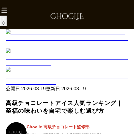
0
公開日
2026-03-19
更新日
2026-03-19
高級チョコレートアイス人気ランキング｜
至福の味わいを自宅で楽しむ選び方
Choclie 高級チョコレート監修部