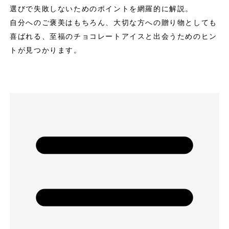
選びで失敗しないためのポイントを網羅的に解説。
自分へのご褒美はもちろん、大切な方への贈り物としても
喜ばれる、至福のチョコレートアイスと出会うためのヒン
トが見つかります。