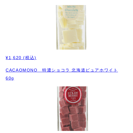
¥1,620
(税込)
CACAOMONO 特濃ショコラ 北海道ピュアホワイト
60g