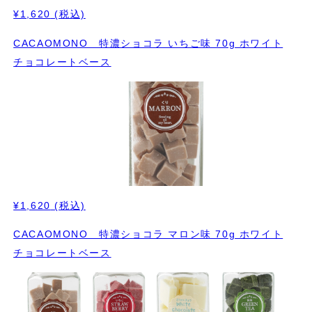
¥1,620
(税込)
CACAOMONO 特濃ショコラ いちご味 70g ホワイト
チョコレートベース
¥1,620
(税込)
CACAOMONO 特濃ショコラ マロン味 70g ホワイト
チョコレートベース