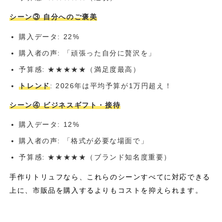
シーン③ 自分へのご褒美
購入データ: 22%
購入者の声: 「頑張った自分に贅沢を」
予算感: ★★★★★（満足度最高）
トレンド
: 2026年は平均予算が1万円超え！
シーン④ ビジネスギフト・接待
購入データ: 12%
購入者の声: 「格式が必要な場面で」
予算感: ★★★★★（ブランド知名度重要）
手作りトリュフなら、これらのシーンすべてに対応できる
上に、市販品を購入するよりもコストを抑えられます。