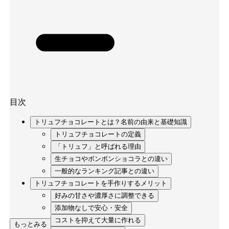
目次
トリュフチョコレートとは？名前の由来と基礎知識
トリュフチョコレートの定義
「トリュフ」と呼ばれる理由
生チョコやボンボンショコラとの違い
一般的なランキング記事との違い
トリュフチョコレートを手作りするメリット
好みの甘さや濃厚さに調整できる
添加物なしで安心・安全
コストを抑えて大量に作れる
もっとみる