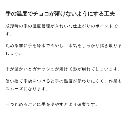
手の温度でチョコが溶けないようにする工夫
成形時の手の温度管理がきれいな仕上がりのポイントで
す。
丸める前に手を冷水で冷やし、水気をしっかり拭き取りま
しょう。
手が温かいとガナッシュが溶けて形が崩れてしまいます。
使い捨て手袋をつけると手の温度が伝わりにくく、作業も
スムーズになります。
一つ丸めるごとに手を冷やすとより確実です。