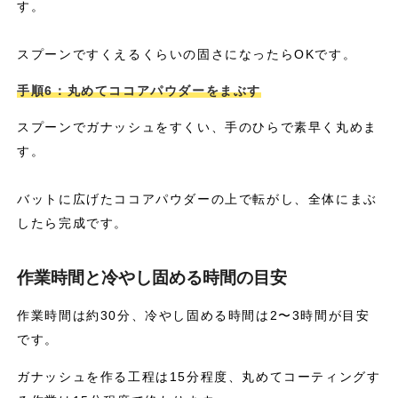
す。
スプーンですくえるくらいの固さになったらOKです。
手順6：丸めてココアパウダーをまぶす
スプーンでガナッシュをすくい、手のひらで素早く丸めま
す。
バットに広げたココアパウダーの上で転がし、全体にまぶ
したら完成です。
作業時間と冷やし固める時間の目安
作業時間は約30分、冷やし固める時間は2〜3時間が目安
です。
ガナッシュを作る工程は15分程度、丸めてコーティングす