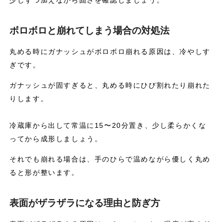
ボロボロと崩れてしまう場合の対処法
丸める時にガナッシュがボロボロ崩れる原因は、冷やしす
ぎです。
ガナッシュが固すぎると、丸める時にひび割れたり崩れた
りします。
冷蔵庫から出して常温に15〜20分置き、少し柔らかくな
ってから成形しましょう。
それでも崩れる場合は、手のひらで温めながら優しく丸め
ると形が整います。
表面がザラザラになる理由と防ぎ方