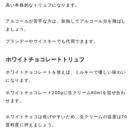
高い本格的なトリュフになります。
アルコールが苦手な方は、加熱してアルコール分を飛ばし
ましょう。
ブランデーやウイスキーでも代用できます。
ホワイトチョコレートトリュフ
ホワイトチョコレートを使えば、ミルキーで優しい味わい
になります。
ホワイトチョコレート200gに生クリーム80mlを混ぜ合わ
せます。
ホワイトチョコは焦げやすいため、生クリームの温度は70
度程度に抑えましょう。