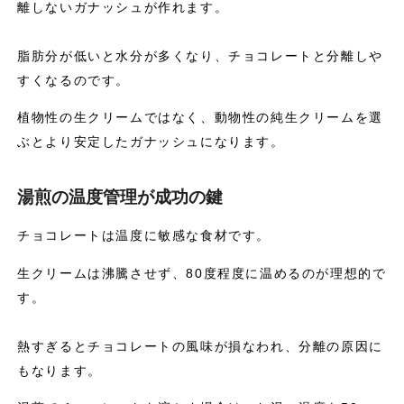
離しないガナッシュが作れます。
脂肪分が低いと水分が多くなり、チョコレートと分離しや
すくなるのです。
植物性の生クリームではなく、動物性の純生クリームを選
ぶとより安定したガナッシュになります。
湯煎の温度管理が成功の鍵
チョコレートは温度に敏感な食材です。
生クリームは沸騰させず、80度程度に温めるのが理想的で
す。
熱すぎるとチョコレートの風味が損なわれ、分離の原因に
もなります。