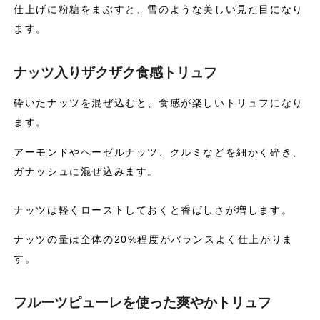
仕上げに粉糖をまぶすと、雪のような美しい見た目になり
ます。
ナッツ入りザクザク食感トリュフ
砕いたナッツを混ぜ込むと、食感が楽しいトリュフになり
ます。
アーモンドやヘーゼルナッツ、クルミなどを細かく砕き、
ガナッシュに混ぜ込みます。
ナッツは軽くローストしておくと香ばしさが増します。
ナッツの量は全体の20%程度がバランスよく仕上がりま
す。
フルーツピューレを使った爽やかトリュフ