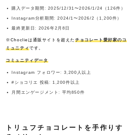
購入データ期間: 2025/12/31〜2026/1/24（126件）
Instagram分析期間: 2024/1〜2026/2（1,200件）
最終更新日: 2026年2月8日
※Choclieは通販サイトを超えた
チョコレート愛好家のコ
ミュニティ
です。
コミュニティデータ
Instagram フォロワー: 3,200人以上
#ショコリエ 投稿: 1,200件以上
月間エンゲージメント: 平均850件
トリュフチョコレートを手作りす