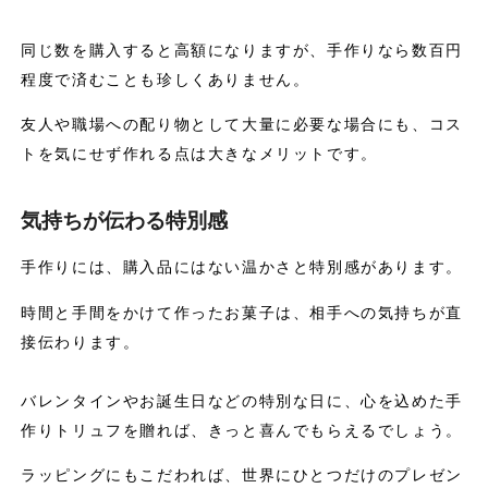
同じ数を購入すると高額になりますが、手作りなら数百円
程度で済むことも珍しくありません。
友人や職場への配り物として大量に必要な場合にも、コス
トを気にせず作れる点は大きなメリットです。
気持ちが伝わる特別感
手作りには、購入品にはない温かさと特別感があります。
時間と手間をかけて作ったお菓子は、相手への気持ちが直
接伝わります。
バレンタインやお誕生日などの特別な日に、心を込めた手
作りトリュフを贈れば、きっと喜んでもらえるでしょう。
ラッピングにもこだわれば、世界にひとつだけのプレゼン