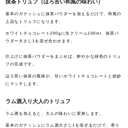
抹茶トリュフ（ほろ苦い和風の味わい）
基本のガナッシュに抹茶パウダーを加えるだけで、和風の
上品なトリュフになります。
ホワイトチョコレート200gに生クリーム100ml、抹茶パ
ウダー大さじ1を混ぜ合わせます。
仕上げに抹茶パウダーをまぶせば、鮮やかな緑色のトリュ
フの完成です。
ほろ苦い抹茶の風味が、甘いホワイトチョコレートと絶妙
にマッチします。
ラム酒入り大人のトリュフ
ラム酒を加えると、大人の味わいに変身します。
基本のガナッシュにラム酒大さじ1を混ぜるだけで、香り