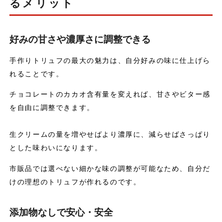
るメリット
好みの甘さや濃厚さに調整できる
手作りトリュフの最大の魅力は、自分好みの味に仕上げら
れることです。
チョコレートのカカオ含有量を変えれば、甘さやビター感
を自由に調整できます。
生クリームの量を増やせばより濃厚に、減らせばさっぱり
とした味わいになります。
市販品では選べない細かな味の調整が可能なため、自分だ
けの理想のトリュフが作れるのです。
添加物なしで安心・安全