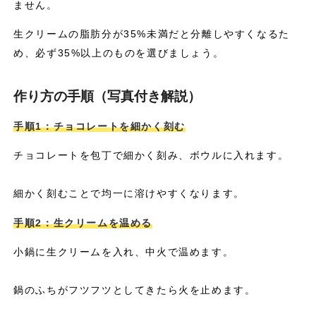
ません。
生クリームの脂肪分が35%未満だと分離しやすくなるた
め、必ず35%以上のものを選びましょう。
作り方の手順（写真付き解説）
手順1：チョコレートを細かく刻む
チョコレートを包丁で細かく刻み、ボウルに入れます。
細かく刻むことで均一に溶けやすくなります。
手順2：生クリームを温める
小鍋に生クリームを入れ、中火で温めます。
鍋のふちがフツフツとしてきたら火を止めます。