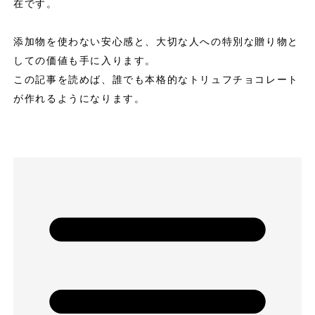
在です。
添加物を使わない安心感と、大切な人への特別な贈り物と
しての価値も手に入ります。
この記事を読めば、誰でも本格的なトリュフチョコレート
が作れるようになります。