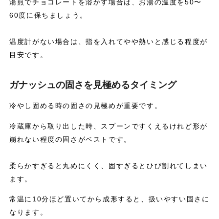
湯煎でチョコレートを溶かす場合は、お湯の温度を50〜
60度に保ちましょう。
温度計がない場合は、指を入れてやや熱いと感じる程度が
目安です。
ガナッシュの固さを見極めるタイミング
冷やし固める時の固さの見極めが重要です。
冷蔵庫から取り出した時、スプーンですくえるけれど形が
崩れない程度の固さがベストです。
柔らかすぎると丸めにくく、固すぎるとひび割れてしまい
ます。
常温に10分ほど置いてから成形すると、扱いやすい固さに
なります。