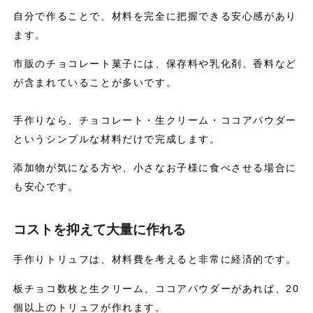
自分で作ることで、材料を完全に把握できる安心感があり
ます。
市販のチョコレート菓子には、保存料や乳化剤、香料など
が含まれていることが多いです。
手作りなら、チョコレート・生クリーム・ココアパウダー
というシンプルな材料だけで完成します。
添加物が気になる方や、小さなお子様に食べさせる場合に
も安心です。
コストを抑えて大量に作れる
手作りトリュフは、材料費を考えると非常に経済的です。
板チョコ数枚と生クリーム、ココアパウダーがあれば、20
個以上のトリュフが作れます。