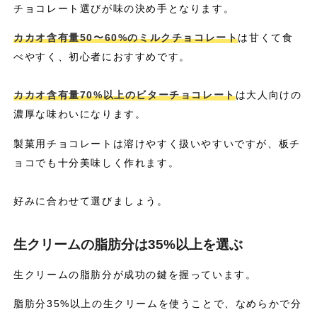
チョコレート選びが味の決め手となります。
カカオ含有量50〜60%のミルクチョコレート
は甘くて食
べやすく、初心者におすすめです。
カカオ含有量70%以上のビターチョコレート
は大人向けの
濃厚な味わいになります。
製菓用チョコレートは溶けやすく扱いやすいですが、板チ
ョコでも十分美味しく作れます。
好みに合わせて選びましょう。
生クリームの脂肪分は35%以上を選ぶ
生クリームの脂肪分が成功の鍵を握っています。
脂肪分35%以上の生クリームを使うことで、なめらかで分