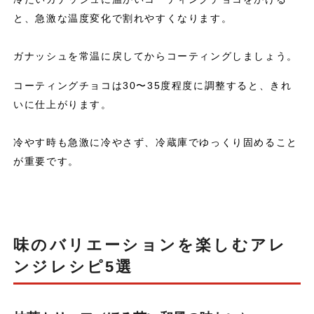
と、急激な温度変化で割れやすくなります。
ガナッシュを常温に戻してからコーティングしましょう。
コーティングチョコは30〜35度程度に調整すると、きれ
いに仕上がります。
冷やす時も急激に冷やさず、冷蔵庫でゆっくり固めること
が重要です。
味のバリエーションを楽しむアレ
ンジレシピ5選