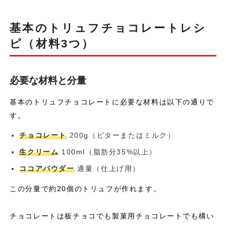
基本のトリュフチョコレートレシ
ピ（材料3つ）
必要な材料と分量
基本のトリュフチョコレートに必要な材料は以下の通りで
す。
チョコレート
200g（ビターまたはミルク）
生クリーム
100ml（脂肪分35%以上）
ココアパウダー
適量（仕上げ用）
この分量で約20個のトリュフが作れます。
チョコレートは板チョコでも製菓用チョコレートでも構い