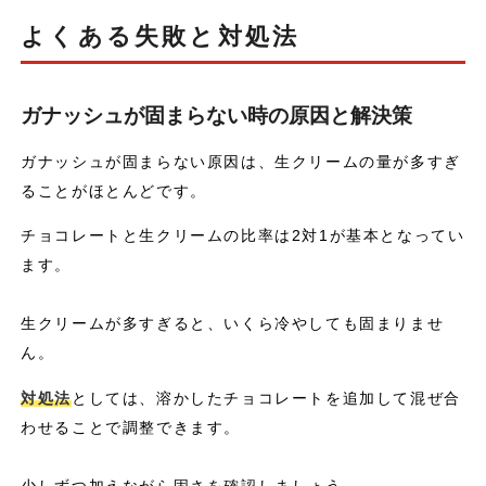
よくある失敗と対処法
ガナッシュが固まらない時の原因と解決策
ガナッシュが固まらない原因は、生クリームの量が多すぎ
ることがほとんどです。
チョコレートと生クリームの比率は2対1が基本となってい
ます。
生クリームが多すぎると、いくら冷やしても固まりませ
ん。
対処法
としては、溶かしたチョコレートを追加して混ぜ合
わせることで調整できます。
少しずつ加えながら固さを確認しましょう。