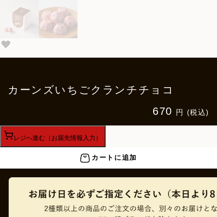
カーンズいちごクランチチョコ
670
円 (税込)
レジへ進む（お届先情報入力）
カートに追加