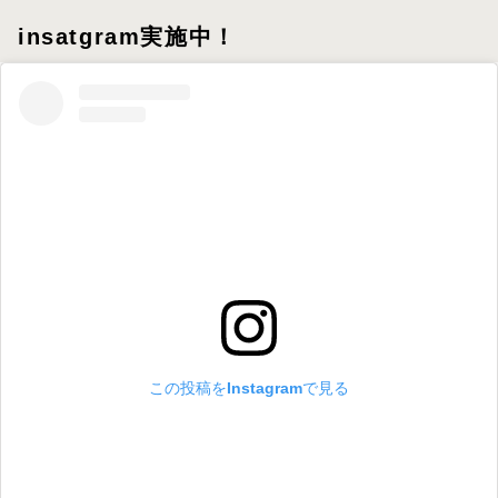
insatgram実施中！
この投稿をInstagramで見る