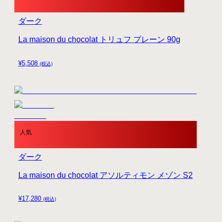
ダーク
La maison du chocolat トリュフ プレーン 90g
¥
5,508
(税込)
人気
ダーク
La maison du chocolat アソルティモン メゾン S2
¥
17,280
(税込)