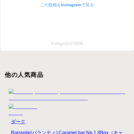
この投稿をInstagramで見る
Instagramの投稿
他の人気商品
ダーク
Barrantie(バランティ) Caramel bar No.1 8Box（キャ