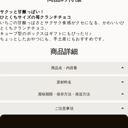
サクッと甘酸っぱい！
ひとくちサイズの苺クランチチョコ
いちごの甘酸っぱさとサクサク食感がクセになる、かわいいひ
とくちクランチチョコ。
キューブ型のボックスはギフトにもぴったり♪
ちょっとしたおやつにも、手土産にもおすすめです。
商品詳細
商品名・内容量
原材料名
賞味期限・保存方法・発送方法
ご注意事項