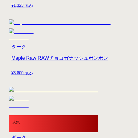
¥
1,323
(税込)
ダーク
Maple Raw RAWチョコガナッシュボンボン
¥
3,800
(税込)
人気
ダーク