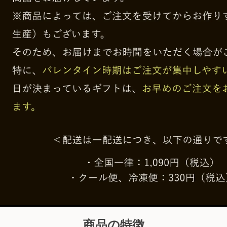
商品の特徴