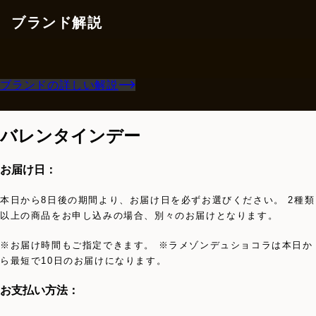
ブランド解説
ブランドの詳しい解説
バレンタインデー
お届け日：
本日から8日後の期間より、お届け日を必ずお選びください。 2種類
以上の商品をお申し込みの場合、別々のお届けとなります。
※お届け時間もご指定できます。 ※ラメゾンデュショコラは本日か
ら最短で10日のお届けになります。
お支払い方法：