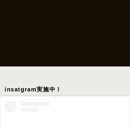
insatgram実施中！