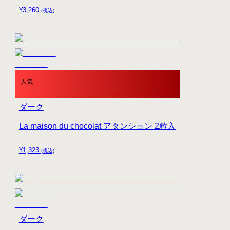
¥
3,260
(税込)
人気
ダーク
La maison du chocolat アタンション 2粒入
¥
1,323
(税込)
ダーク