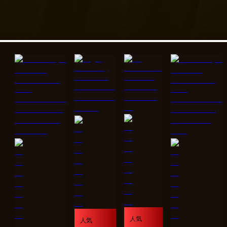
人気
人気