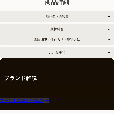
商品詳細
商品名・内容量
原材料名
賞味期限・保存方法・配送方法
ご注意事項
ブランド解説
ブランドの詳しい解説