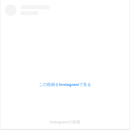
この投稿をInstagramで見る
Instagramの投稿