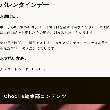
バレンタインデー
お届け日：
本日から8日後の期間より、お届け日を必ずお選びください。 2種類
以上の商品をお申し込みの場合、別々のお届けとなります。
※お届け時間もご指定できます。 ※ラメゾンデュショコラは本日か
ら最短で10日のお届けになります。
お支払い方法：
クレジットカード・PayPay
Choclie編集部コンテンツ