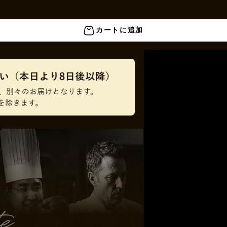
カートに追加