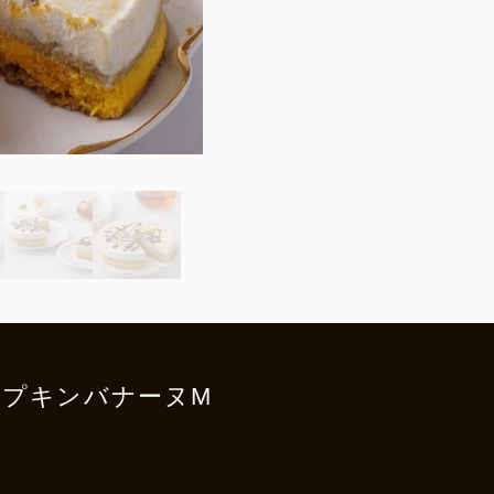
パンプキンバナーヌM