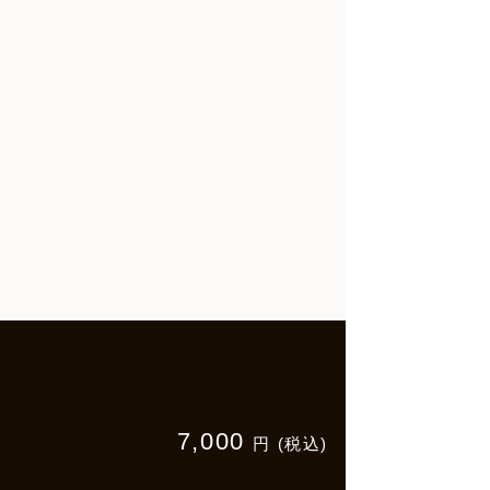
7,000
円 (税込)