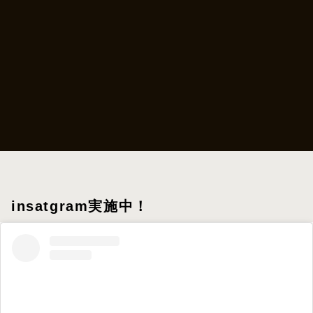
insatgram実施中！