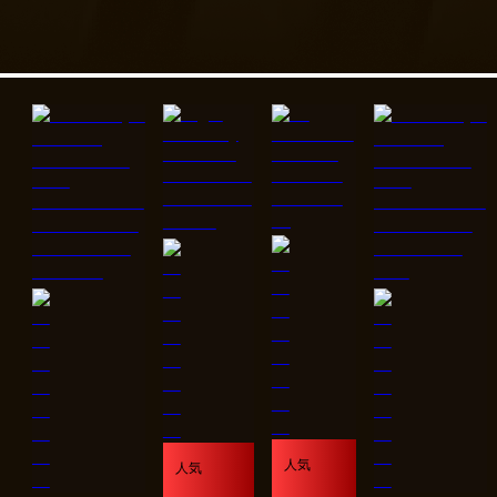
人気
人気