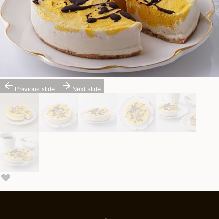
Previous slide
Next slide