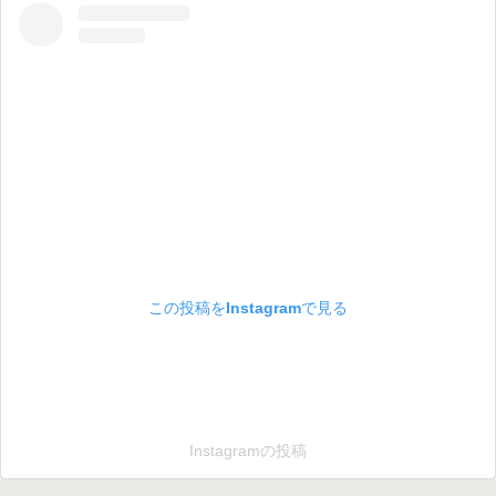
この投稿をInstagramで見る
Instagramの投稿