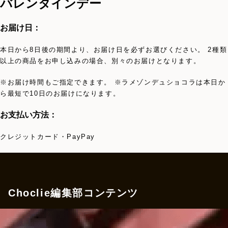
バレンタインデー
お届け日：
本日から8日後の期間より、お届け日を必ずお選びください。 2種類
以上の商品をお申し込みの場合、別々のお届けとなります。
※お届け時間もご指定できます。 ※ラメゾンデュショコラは本日か
ら最短で10日のお届けになります。
お支払い方法：
クレジットカード・PayPay
Choclie編集部コンテンツ