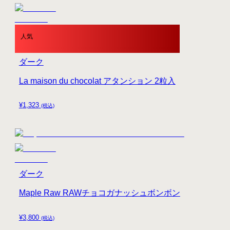
人気
ダーク
La maison du chocolat アタンション 2粒入
¥
1,323
(税込)
ダーク
Maple Raw RAWチョコガナッシュボンボン
¥
3,800
(税込)