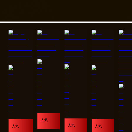
人気
人気
人気
人気