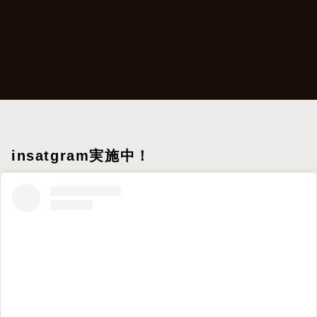
insatgram実施中！