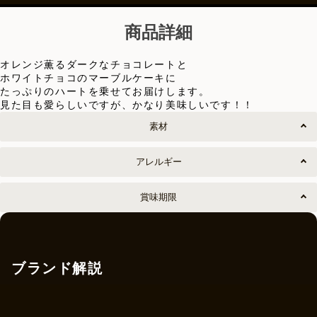
商品詳細
オレンジ薫るダークなチョコレートと
ホワイトチョコのマーブルケーキに
たっぷりのハートを乗せてお届けします。
見た目も愛らしいですが、かなり美味しいです！！
素材
アレルギー
賞味期限
ブランド解説