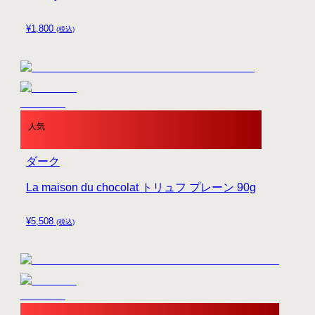
¥
1,800
(税込)
人気
ダーク
La maison du chocolat トリュフ プレーン 90g
¥
5,508
(税込)