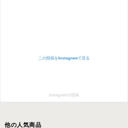
この投稿をInstagramで見る
Instagramの投稿
他の人気商品