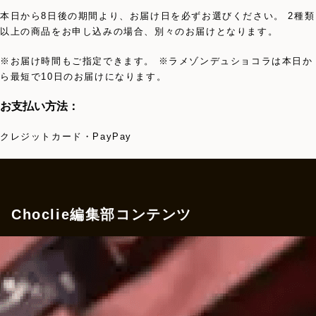
本日から8日後の期間より、お届け日を必ずお選びください。 2種類
以上の商品をお申し込みの場合、別々のお届けとなります。
※お届け時間もご指定できます。 ※ラメゾンデュショコラは本日か
ら最短で10日のお届けになります。
お支払い方法：
クレジットカード・PayPay
Choclie編集部コンテンツ