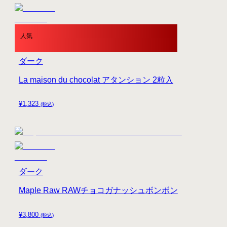
人気
ダーク
La maison du chocolat アタンション 2粒入
¥
1,323
(税込)
ダーク
Maple Raw RAWチョコガナッシュボンボン
¥
3,800
(税込)