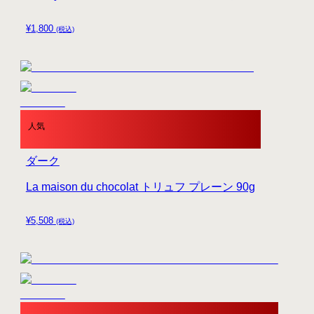
¥
1,800
(税込)
人気
ダーク
La maison du chocolat トリュフ プレーン 90g
¥
5,508
(税込)