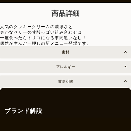
商品詳細
人気のクッキークリームの濃厚さと
爽かなベリーの甘酸っぱい組み合わせは
一度食べたらトリコになる事間違いなし！
偶然が生んだ一押しの新メニュー登場です。
素材
アレルギー
賞味期限
ブランド解説