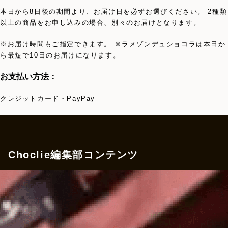
本日から8日後の期間より、お届け日を必ずお選びください。 2種類
以上の商品をお申し込みの場合、別々のお届けとなります。
※お届け時間もご指定できます。 ※ラメゾンデュショコラは本日か
ら最短で10日のお届けになります。
お支払い方法：
クレジットカード・PayPay
Choclie編集部コンテンツ