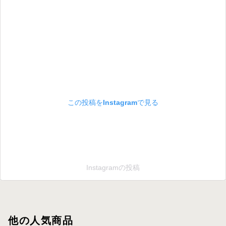
この投稿をInstagramで見る
Instagramの投稿
他の人気商品