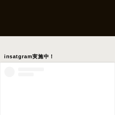
insatgram実施中！