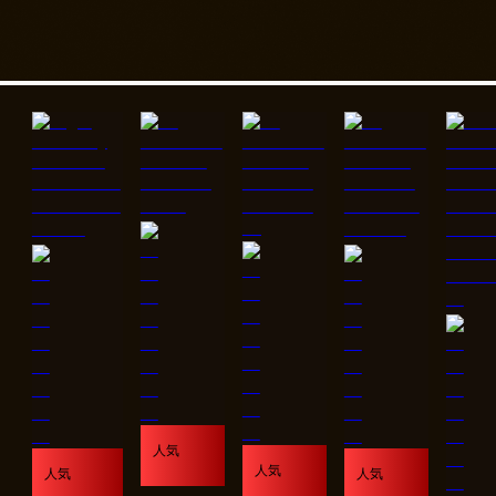
人気
人気
人気
人気